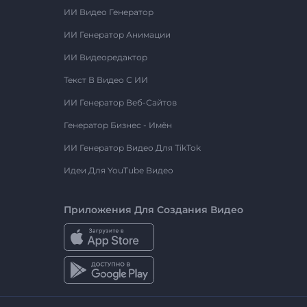
ИИ Видео Генератор
ИИ Генератор Анимации
ИИ Видеоредактор
Текст В Видео С ИИ
ИИ Генератор Веб-Сайтов
Генератор Бизнес - Имён
ИИ Генератор Видео Для TikTok
Идеи Для YouTube Видео
Приложения Для Создания Видео