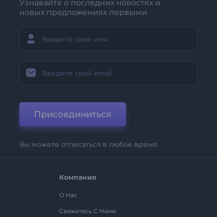
Узнавайте о последних новостях и
новых предложениях первыми
Присоединиться
Вы можете отписаться в любое время
Компания
О Нас
Свяжитесь С Нами