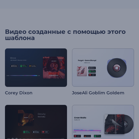
Видео созданные с помощью этого
шаблона
Corey Dixon
JoseAli Goblim Goldem