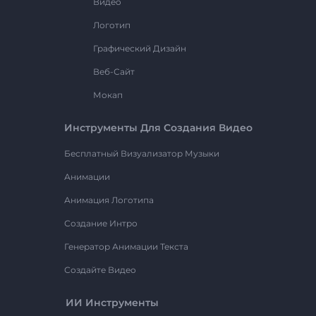
Видео
Логотип
Графический Дизайн
Веб-Сайт
Мокап
Инструменты Для Создания Видео
Бесплатный Визуализатор Музыки
Анимации
Анимация Логотипа
Создание Интро
Генератор Анимации Текста
Создайте Видео
ИИ Инструменты