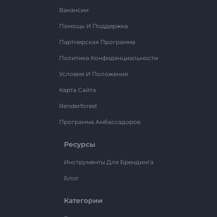
Вакансии
Помощь И Поддержка
Партнерская Программа
Политика Конфиденциальности
Условия И Положения
Карта Сайта
Renderforest
Программа Амбассадоров
Ресурсы
Инструменты Для Брендинга
Блог
Категории