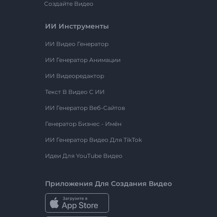
Создайте Видео
ИИ Инструменты
ИИ Видео Генератор
ИИ Генератор Анимации
ИИ Видеоредактор
Текст В Видео С ИИ
ИИ Генератор Веб-Сайтов
Генератор Бизнес - Имён
ИИ Генератор Видео Для TikTok
Идеи Для YouTube Видео
Приложения Для Создания Видео