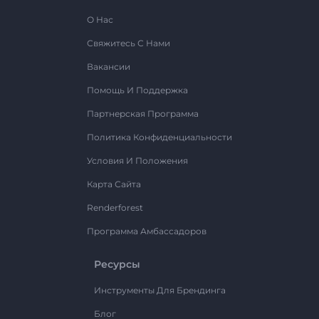
О Нас
Свяжитесь С Нами
Вакансии
Помощь И Поддержка
Партнерская Программа
Политика Конфиденциальности
Условия И Положения
Карта Сайта
Renderforest
Программа Амбассадоров
Ресурсы
Инструменты Для Брендинга
Блог