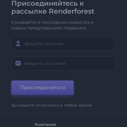
Присоединяйтесь к
рассылке Renderforest
Узнавайте о последних новостях и
новых предложениях первыми
Присоединиться
Вы можете отписаться в любое время
Компания