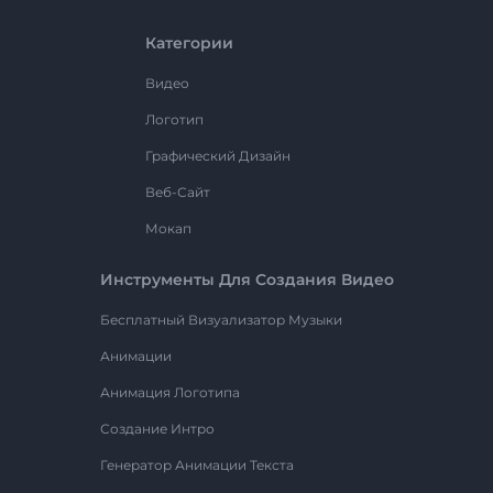
Категории
Видео
Логотип
Графический Дизайн
Веб-Сайт
Мокап
Инструменты Для Создания Видео
Бесплатный Визуализатор Музыки
Анимации
Анимация Логотипа
Создание Интро
Генератор Анимации Текста