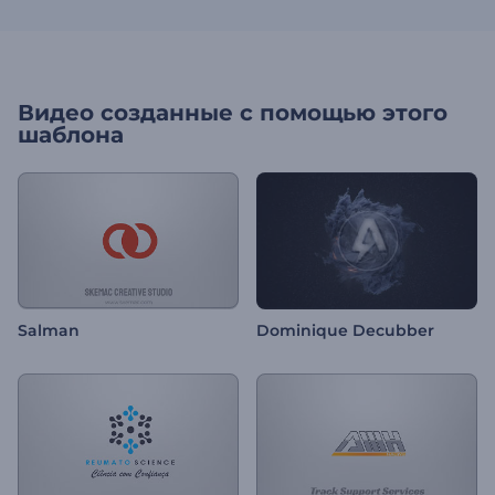
Видео созданные с помощью этого
шаблона
Salman
Dominique Decubber