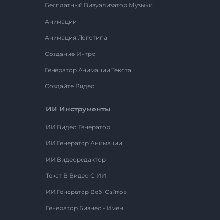
Бесплатный Визуализатор Музыки
Анимации
Анимация Логотипа
Создание Интро
Генератор Анимации Текста
Создайте Видео
ИИ Инструменты
ИИ Видео Генератор
ИИ Генератор Анимации
ИИ Видеоредактор
Текст В Видео С ИИ
ИИ Генератор Веб-Сайтов
Генератор Бизнес - Имён