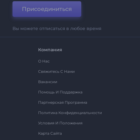
Присоединиться
Вы можете отписаться в любое время
Компания
О Нас
Свяжитесь С Нами
Вакансии
Помощь И Поддержка
Партнерская Программа
Политика Конфиденциальности
Условия И Положения
Карта Сайта