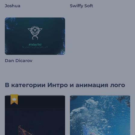
Joshua
Swiffy Soft
Dan Dicarov
В категории
Интро и анимация лого