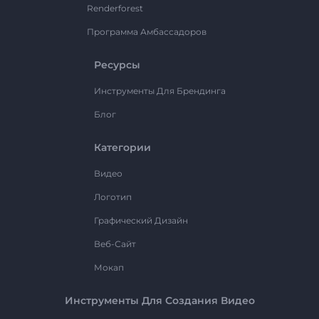
Renderforest
Программа Амбассадоров
Ресурсы
Инструменты Для Брендинга
Блог
Категории
Видео
Логотип
Графический Дизайн
Веб-Сайт
Мокап
Инструменты Для Создания Видео