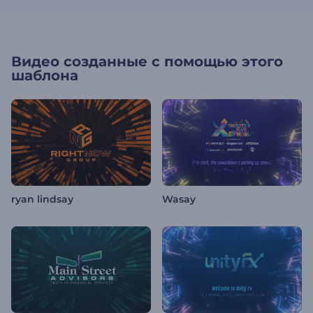
Видео созданные с помощью этого
шаблона
ryan lindsay
Wasay