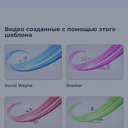
Видео созданные с помощью этого
шаблона
David Wayne
Roaster