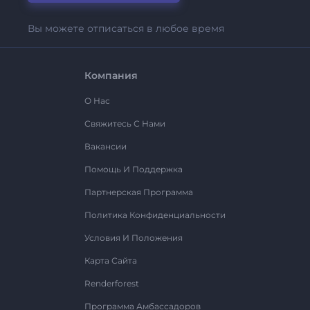
Вы можете отписаться в любое время
Компания
О Нас
Свяжитесь С Нами
Вакансии
Помощь И Поддержка
Партнерская Программа
Политика Конфиденциальности
Условия И Положения
Карта Сайта
Renderforest
Программа Амбассадоров