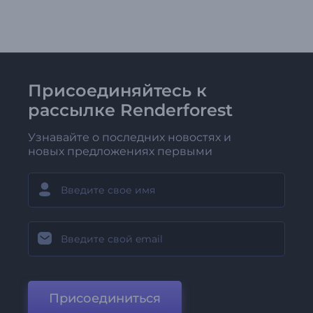
Присоединяйтесь к
рассылке Renderforest
Узнавайте о последних новостях и
новых предложениях первыми
Присоединиться