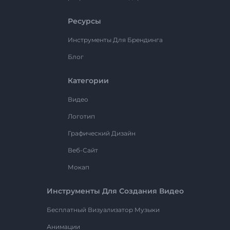
Ресурсы
Инструменты Для Брендинга
Блог
Категории
Видео
Логотип
Графический Дизайн
Веб-Сайт
Мокап
Инструменты Для Создания Видео
Бесплатный Визуализатор Музыки
Анимации