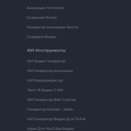
Анимация Логотипа
Создание Интро
Генератор Анимации Текста
Создайте Видео
ИИ Инструменты
ИИ Видео Генератор
ИИ Генератор Анимации
ИИ Видеоредактор
Текст В Видео С ИИ
ИИ Генератор Веб-Сайтов
Генератор Бизнес - Имён
ИИ Генератор Видео Для TikTok
Идеи Для YouTube Видео