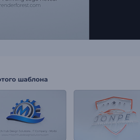
этого шаблона