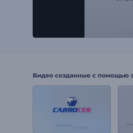
Видео созданные с помощью 