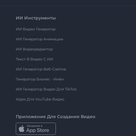
ИИ Инструменты
ИИ Видео Генератор
ИИ Генератор Анимации
ИИ Видеоредактор
Текст В Видео С ИИ
ИИ Генератор Веб-Сайтов
Генератор Бизнес - Имён
ИИ Генератор Видео Для TikTok
Идеи Для YouTube Видео
Приложения Для Создания Видео