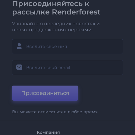
Присоединяйтесь к
рассылке Renderforest
Узнавайте о последних новостях и
новых предложениях первыми
Присоединиться
Вы можете отписаться в любое время
Компания