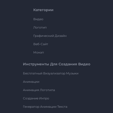
Категории
Видео
Логотип
Графический Дизайн
Веб-Сайт
Мокап
Инструменты Для Создания Видео
Бесплатный Визуализатор Музыки
Анимации
Анимация Логотипа
Создание Интро
Генератор Анимации Текста