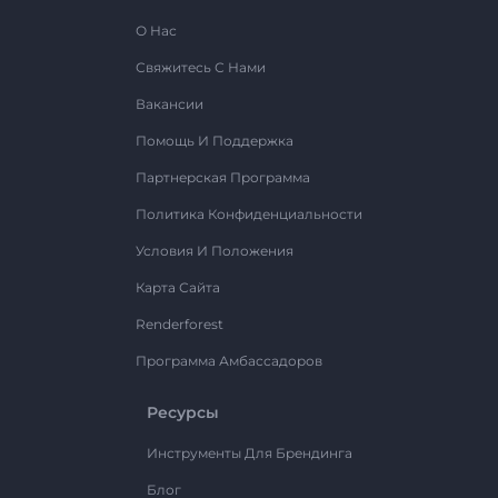
О Нас
Свяжитесь С Нами
Вакансии
Помощь И Поддержка
Партнерская Программа
Политика Конфиденциальности
Условия И Положения
Карта Сайта
Renderforest
Программа Амбассадоров
Ресурсы
Инструменты Для Брендинга
Блог