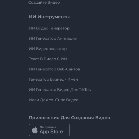
Создайте Видео
ИИ Инструменты
ИИ Видео Генератор
ИИ Генератор Анимации
ИИ Видеоредактор
Текст В Видео С ИИ
ИИ Генератор Веб-Сайтов
Генератор Бизнес - Имён
ИИ Генератор Видео Для TikTok
Идеи Для YouTube Видео
Приложения Для Создания Видео