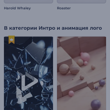
Harold Whaley
Roaster
В категории
Интро и анимация лого