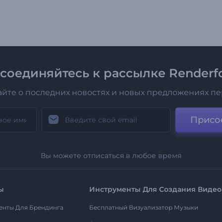
соединяйтесь к рассылке Renderfo
айте о последних новостях и новых предложениях п
Присо
Вы можете отписаться в любое время
ы
Инструменты Для Создания Видео
енты Для Брендинга
Бесплатный Визуализатор Музыки