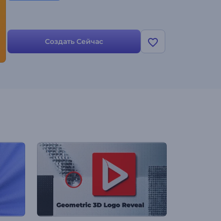
Создать Сейчас