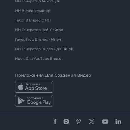
ИИ Генератор Анимации
ИИ Видеоредактор
Текст В Видео С ИИ
ИИ Генератор Веб-Сайтов
Генератор Бизнес - Имён
ИИ Генератор Видео Для TikTok
Идеи Для YouTube Видео
Приложения Для Создания Видео