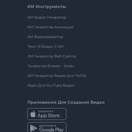
ИИ Инструменты
ИИ Видео Генератор
ИИ Генератор Анимации
ИИ Видеоредактор
Текст В Видео С ИИ
ИИ Генератор Веб-Сайтов
Генератор Бизнес - Имён
ИИ Генератор Видео Для TikTok
Идеи Для YouTube Видео
Приложения Для Создания Видео