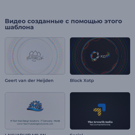
Видео созданные с помощью этого
шаблона
Geert van der Heijden
Block Xotp