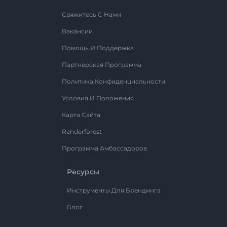
Свяжитесь С Нами
Вакансии
Помощь И Поддержка
Партнерская Программа
Политика Конфиденциальности
Условия И Положения
Карта Сайта
Renderforest
Программа Амбассадоров
Ресурсы
Инструменты Для Брендинга
Блог