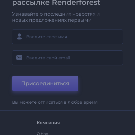
рассылке Renderforest
Узнавайте о последних новостях и
новых предложениях первыми
Присоединиться
Вы можете отписаться в любое время
Компания
О Нас