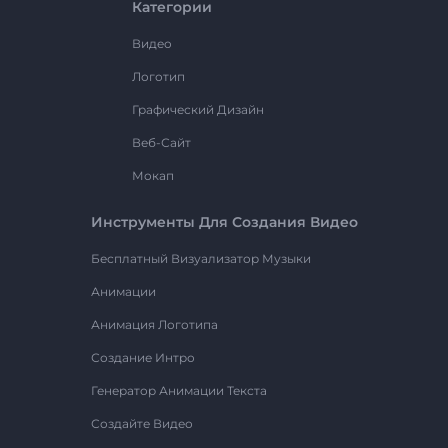
Категории
Видео
Логотип
Графический Дизайн
Веб-Сайт
Мокап
Инструменты Для Создания Видео
Бесплатный Визуализатор Музыки
Анимации
Анимация Логотипа
Создание Интро
Генератор Анимации Текста
Создайте Видео