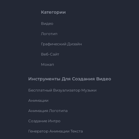
Категории
Видео
Логотип
Графический Дизайн
Веб-Сайт
Мокап
Инструменты Для Создания Видео
Бесплатный Визуализатор Музыки
Анимации
Анимация Логотипа
Создание Интро
Генератор Анимации Текста