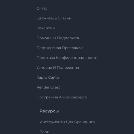
О Нас
Свяжитесь С Нами
Вакансии
Помощь И Поддержка
Партнерская Программа
Политика Конфиденциальности
Условия И Положения
Карта Сайта
Renderforest
Программа Амбассадоров
Ресурсы
Инструменты Для Брендинга
Блог