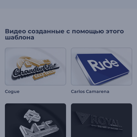
Видео созданные с помощью этого
шаблона
Cogue
Carlos Camarena