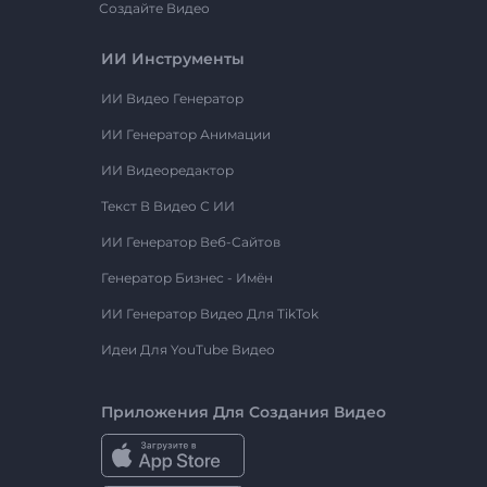
Создайте Видео
ИИ Инструменты
ИИ Видео Генератор
ИИ Генератор Анимации
ИИ Видеоредактор
Текст В Видео С ИИ
ИИ Генератор Веб-Сайтов
Генератор Бизнес - Имён
ИИ Генератор Видео Для TikTok
Идеи Для YouTube Видео
Приложения Для Создания Видео