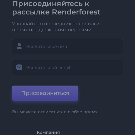
Присоединяйтесь к
рассылке Renderforest
Узнавайте о последних новостях и
новых предложениях первыми
Присоединиться
Вы можете отписаться в любое время
Компания