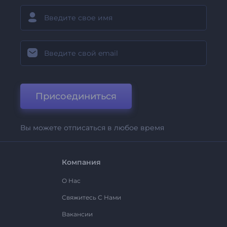
Присоединиться
Вы можете отписаться в любое время
Компания
О Нас
Свяжитесь С Нами
Вакансии