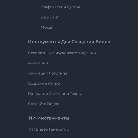
Графический Дизайн
Веб-Сайт
Мокап
Инструменты Для Создания Видео
Бесплатный Визуализатор Музыки
Анимации
Анимация Логотипа
Создание Интро
Генератор Анимации Текста
Создайте Видео
ИИ Инструменты
ИИ Видео Генератор