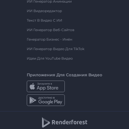
ИИ Генератор Анимации
ИИ Видеоредактор
Текст В Видео С ИИ
ИИ Генератор Веб-Сайтов
Генератор Бизнес - Имён
ИИ Генератор Видео Для TikTok
Идеи Для YouTube Видео
Приложения Для Создания Видео