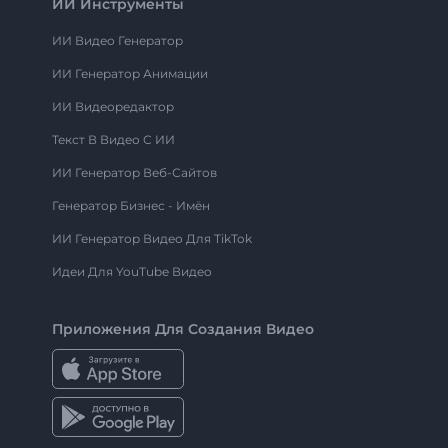
ИИ Инструменты
ИИ Видео Генератор
ИИ Генератор Анимации
ИИ Видеоредактор
Текст В Видео С ИИ
ИИ Генератор Веб-Сайтов
Генератор Бизнес - Имён
ИИ Генератор Видео Для TikTok
Идеи Для YouTube Видео
Приложения Для Создания Видео