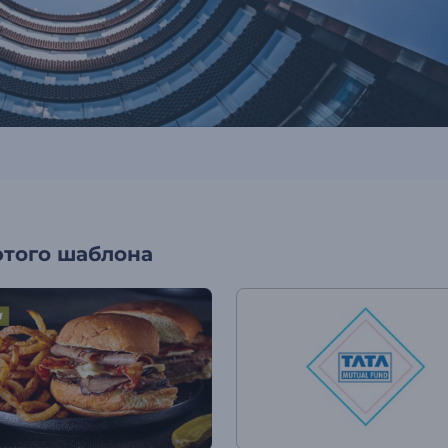
этого шаблона