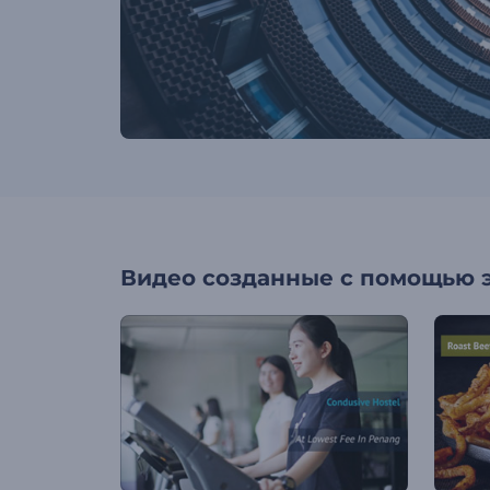
Видео созданные с помощью 