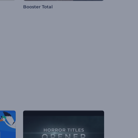
Booster Total