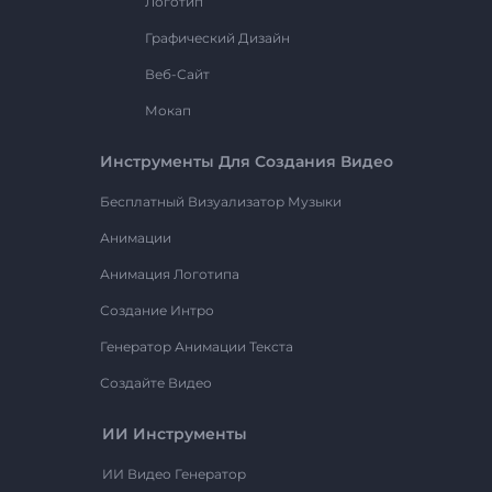
Логотип
Графический Дизайн
Веб-Сайт
Мокап
Инструменты Для Создания Видео
Бесплатный Визуализатор Музыки
Анимации
Анимация Логотипа
Создание Интро
Генератор Анимации Текста
Создайте Видео
ИИ Инструменты
ИИ Видео Генератор