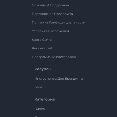
Помощь И Поддержка
Партнерская Программа
Политика Конфиденциальности
Условия И Положения
Карта Сайта
Renderforest
Программа Амбассадоров
Ресурсы
Инструменты Для Брендинга
Блог
Категории
Видео