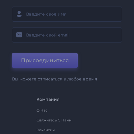
Присоединиться
Вы можете отписаться в любое время
Компания
О Нас
Свяжитесь С Нами
Вакансии