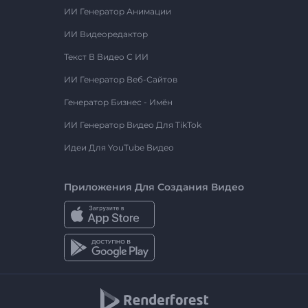
ИИ Генератор Анимации
ИИ Видеоредактор
Текст В Видео С ИИ
ИИ Генератор Веб-Сайтов
Генератор Бизнес - Имён
ИИ Генератор Видео Для TikTok
Идеи Для YouTube Видео
Приложения Для Создания Видео