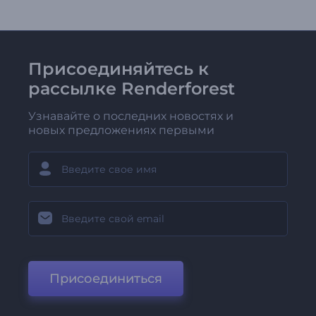
Присоединяйтесь к
рассылке Renderforest
Узнавайте о последних новостях и
новых предложениях первыми
Присоединиться