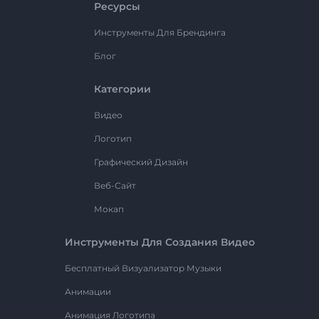
Ресурсы
Инструменты Для Брендинга
Блог
Категории
Видео
Логотип
Графический Дизайн
Веб-Сайт
Мокап
Инструменты Для Создания Видео
Бесплатный Визуализатор Музыки
Анимации
Анимация Логотипа