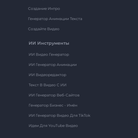
Создание Интро
Генератор Анимации Текста
Создайте Видео
ИИ Инструменты
ИИ Видео Генератор
ИИ Генератор Анимации
ИИ Видеоредактор
Текст В Видео С ИИ
ИИ Генератор Веб-Сайтов
Генератор Бизнес - Имён
ИИ Генератор Видео Для TikTok
Идеи Для YouTube Видео