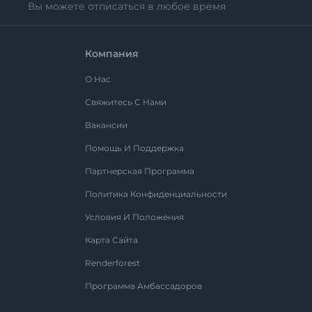
Вы можете отписаться в любое время
Компания
О Нас
Свяжитесь С Нами
Вакансии
Помощь И Поддержка
Партнерская Программа
Политика Конфиденциальности
Условия И Положения
Карта Сайта
Renderforest
Программа Амбассадоров