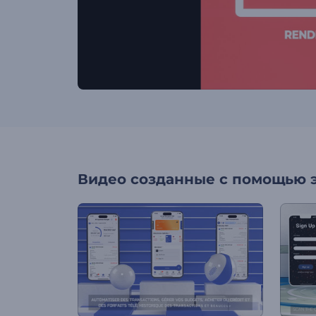
Видео созданные с помощью 