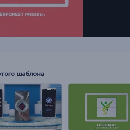
этого шаблона