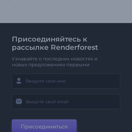
Присоединяйтесь к
рассылке Renderforest
Узнавайте о последних новостях и
новых предложениях первыми
Присоединиться