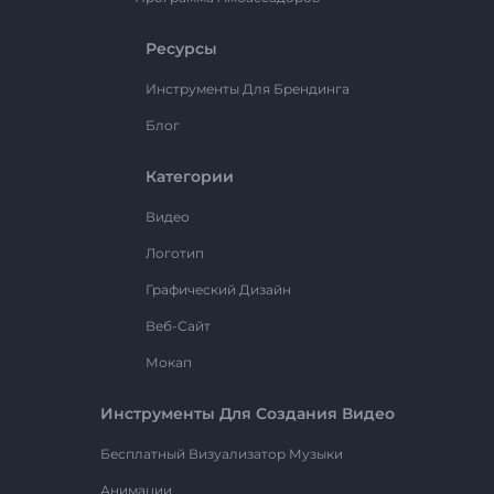
Ресурсы
Инструменты Для Брендинга
Блог
Категории
Видео
Логотип
Графический Дизайн
Веб-Сайт
Мокап
Инструменты Для Создания Видео
Бесплатный Визуализатор Музыки
Анимации