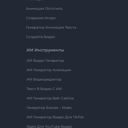
Анимация Логотипа
Создание Интро
Генератор Анимации Текста
Создайте Видео
ИИ Инструменты
ИИ Видео Генератор
ИИ Генератор Анимации
ИИ Видеоредактор
Текст В Видео С ИИ
ИИ Генератор Веб-Сайтов
Генератор Бизнес - Имён
ИИ Генератор Видео Для TikTok
Идеи Для YouTube Видео