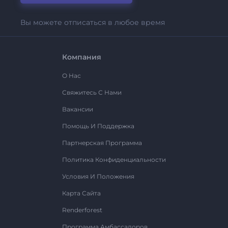
Вы можете отписаться в любое время
Компания
О Нас
Свяжитесь С Нами
Вакансии
Помощь И Поддержка
Партнерская Программа
Политика Конфиденциальности
Условия И Положения
Карта Сайта
Renderforest
Программа Амбассадоров