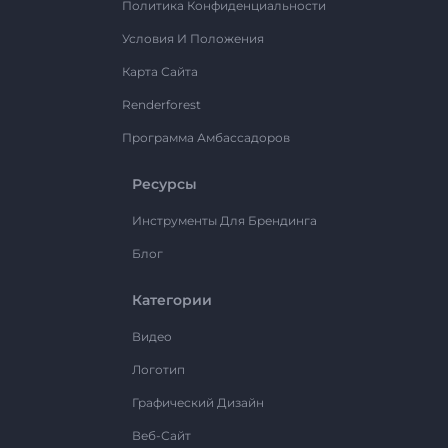
Политика Конфиденциальности
Условия И Положения
Карта Сайта
Renderforest
Программа Амбассадоров
Ресурсы
Инструменты Для Брендинга
Блог
Категории
Видео
Логотип
Графический Дизайн
Веб-Сайт