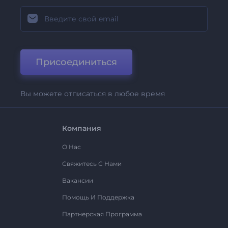
Присоединиться
Вы можете отписаться в любое время
Компания
О Нас
Свяжитесь С Нами
Вакансии
Помощь И Поддержка
Партнерская Программа