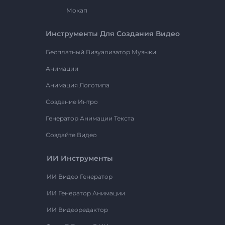
Мокап
Инструменты Для Создания Видео
Бесплатный Визуализатор Музыки
Анимации
Анимация Логотипа
Создание Интро
Генератор Анимации Текста
Создайте Видео
ИИ Инструменты
ИИ Видео Генератор
ИИ Генератор Анимации
ИИ Видеоредактор