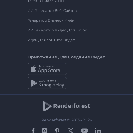
Текст В Видео С ИИ
ИИ Генератор Веб-Сайтов
Генератор Бизнес - Имён
ИИ Генератор Видео Для TikTok
Идеи Для YouTube Видео
Приложения Для Создания Видео
Renderforest © 2013 - 2026