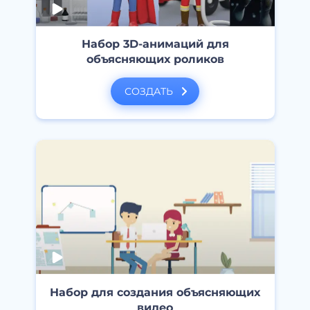
Набор 3D-анимаций для
объясняющих роликов
СОЗДАТЬ
Набор для создания объясняющих
видео