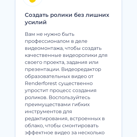
Создать ролики без лишних
усилий
Вам не нужно быть
профессионалом в деле
видеомонтажа, чтобы создать
качественные видеоролики для
своего проекта, задания или
презентации. Видеоредактор
образовательных видео от
Renderforest существенно
упростит процесс создания
роликов. Воспользуйтесь
преимуществами гибких
инструментов для
редактирования, встроенных в
облако, чтобы смонтировать
эффектное видео за несколько