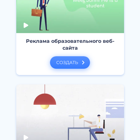
Реклама образовательного веб-
сайта
СОЗДАТЬ