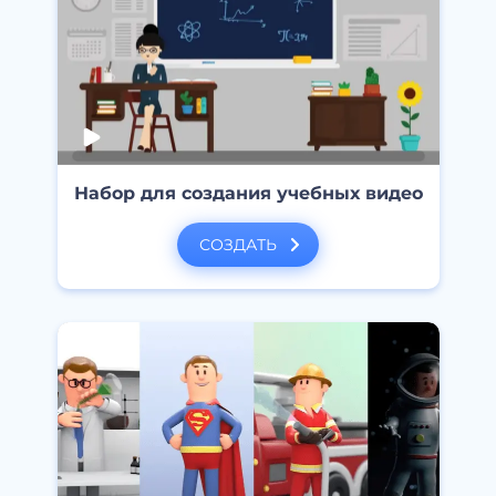
Набор для создания учебных видео
СОЗДАТЬ