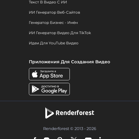
Текст В Видео С ИИ
ИИ Генератор Веб-Сайтов
Генератор Бизнес - Имён
ИИ Генератор Видео Для TikTok
Идеи Для YouTube Видео
Приложения Для Создания Видео
Renderforest © 2013 - 2026