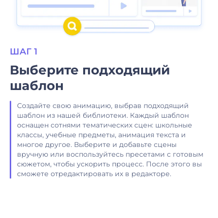
ШАГ 1
Выберите подходящий
шаблон
Создайте свою анимацию, выбрав подходящий
шаблон из нашей библиотеки. Каждый шаблон
оснащен сотнями тематических сцен: школьные
классы, учебные предметы, анимация текста и
многое другое. Выберите и добавьте сцены
вручную или воспользуйтесь пресетами с готовым
сюжетом, чтобы ускорить процесс. После этого вы
сможете отредактировать их в редакторе.