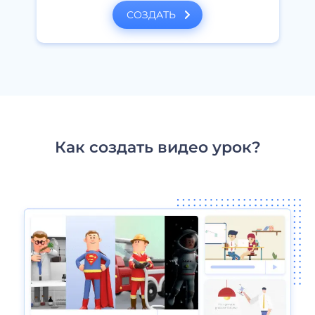
СОЗДАТЬ
Как создать видео урок?