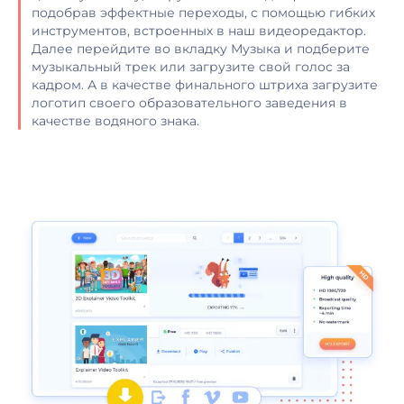
подобрав эффектные переходы, с помощью гибких
инструментов, встроенных в наш видеоредактор.
Далее перейдите во вкладку Музыка и подберите
музыкальный трек или загрузите свой голос за
кадром. А в качестве финального штриха загрузите
логотип своего образовательного заведения в
качестве водяного знака.