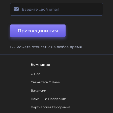
Присоединиться
Вы можете отписаться в любое время
Компания
О Нас
Свяжитесь С Нами
Вакансии
Помощь И Поддержка
Партнерская Программа