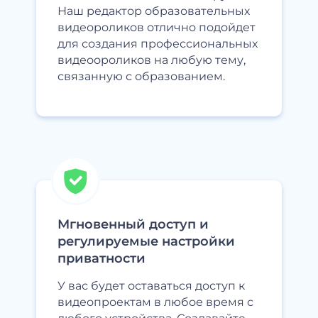
Наш редактор образовательных
видеороликов отлично подойдет
для создания профессиональных
видеоороликов на любую тему,
связанную с образованием.
Мгновенный доступ и
регулируемые настройки
приватности
У вас будет оставаться доступ к
видеопроектам в любое время с