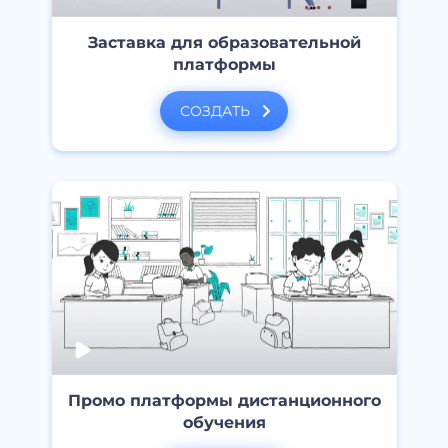
Заставка для образовательной
платформы
СОЗДАТЬ
Промо платформы дистанционного
обучения