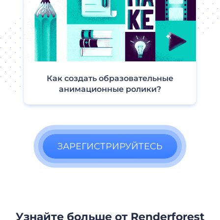
Как создать образовательные
анимационные ролики?
ЗАРЕГИСТРИРУЙТЕСЬ
Узнайте больше от Renderforest