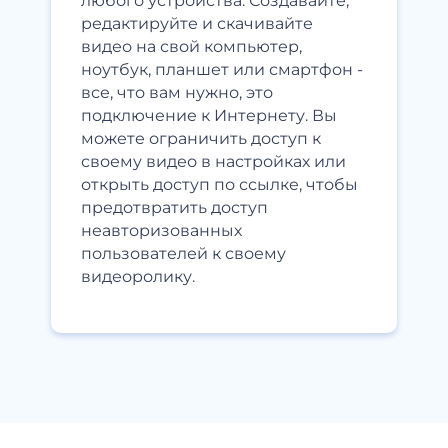
любого устройства. Создавайте,
редактируйте и скачивайте
видео на свой компьютер,
ноутбук, планшет или смартфон -
все, что вам нужно, это
подключение к Интернету. Вы
можете ограничить доступ к
своему видео в настройках или
открыть доступ по ссылке, чтобы
предотвратить доступ
неавторизованных
пользователей к своему
видеоролику.