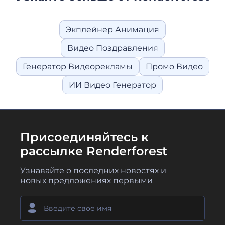
Экплейнер Анимация
Видео Поздравления
Генератор Видеорекламы
Промо Видео
ИИ Видео Генератор
Присоединяйтесь к
рассылке Renderforest
Узнавайте о последних новостях и
новых предложениях первыми