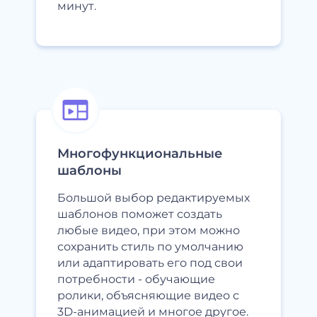
минут.
Многофункциональные
шаблоны
Большой выбор редактируемых
шаблонов поможет создать
любые видео, при этом можно
сохранить стиль по умолчанию
или адаптировать его под свои
потребности - обучающие
ролики, объясняющие видео с
3D-анимацией и многое другое.