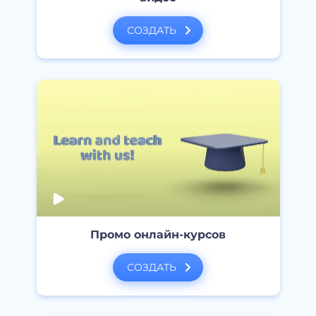
СОЗДАТЬ
Промо онлайн-курсов
СОЗДАТЬ