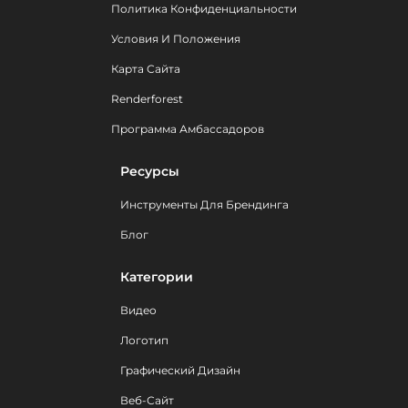
Политика Конфиденциальности
Условия И Положения
Карта Сайта
Renderforest
Программа Амбассадоров
Ресурсы
Инструменты Для Брендинга
Блог
Категории
Видео
Логотип
Графический Дизайн
Веб-Сайт