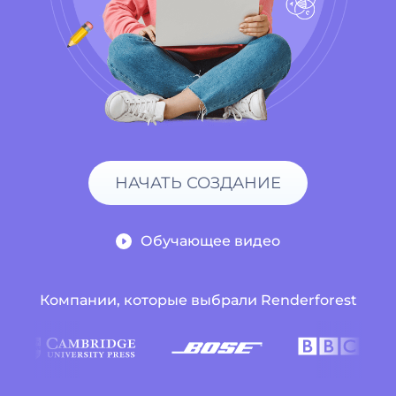
НАЧАТЬ СОЗДАНИЕ
Обучающее видео
Компании, которые выбрали Renderforest