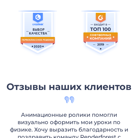
Отзывы наших клиентов
Анимационные ролики помогли
визуально оформить мои уроки по
физике. Хочу выразить благодарность и
й
поздравить команду Renderforest с