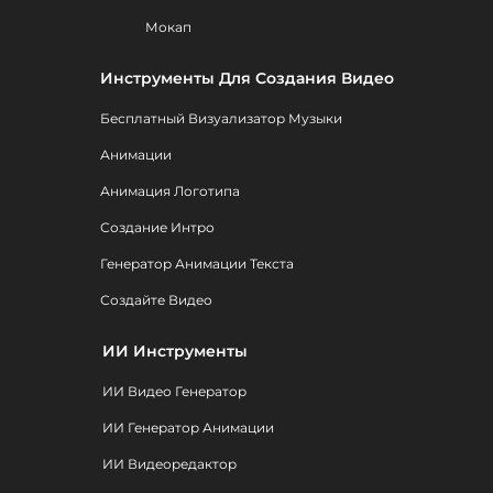
Мокап
Инструменты Для Создания Видео
Бесплатный Визуализатор Музыки
Анимации
Анимация Логотипа
Создание Интро
Генератор Анимации Текста
Создайте Видео
ИИ Инструменты
ИИ Видео Генератор
ИИ Генератор Анимации
ИИ Видеоредактор