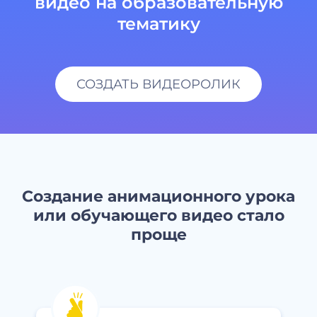
видео на образовательную
тематику
СОЗДАТЬ ВИДЕОРОЛИК
Создание анимационного урока
или обучающего видео стало
проще