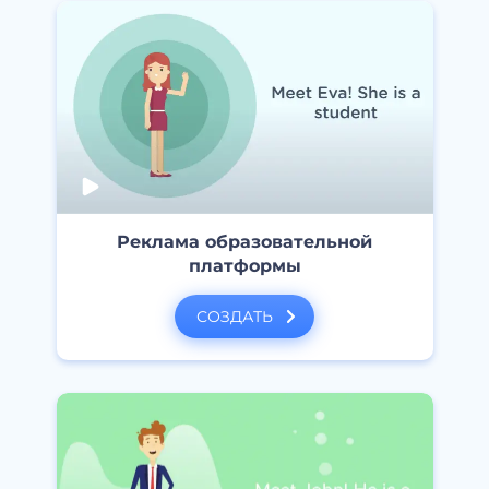
Реклама образовательной
платформы
СОЗДАТЬ