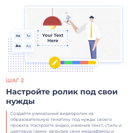
ШАГ 2
Настройте ролик под свои
нужды
Создайте уникальный видеоролик на
образовательную тематику под нужды своего
проекта. Настройте видео, изменив текст, стиль и
цветовую гамму, загрузив свои медиафайлы и