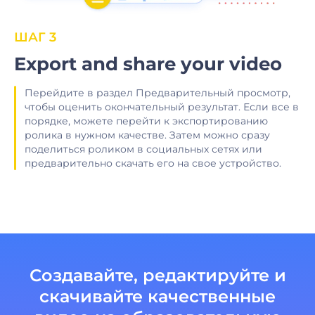
ШАГ 3
Export and share your video
Перейдите в раздел Предварительный просмотр,
чтобы оценить окончательный результат. Если все в
порядке, можете перейти к экспортированию
ролика в нужном качестве. Затем можно сразу
поделиться роликом в социальных сетях или
предварительно скачать его на свое устройство.
Создавайте, редактируйте и
скачивайте качественные