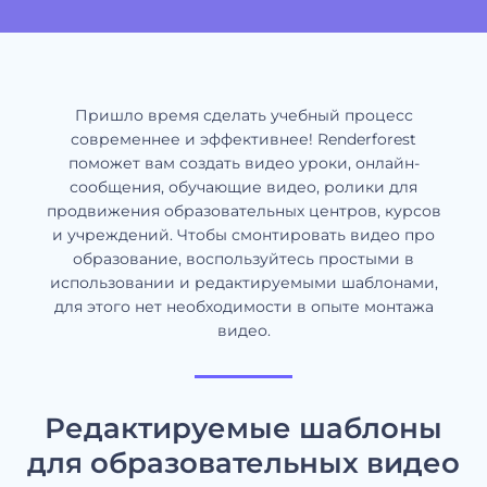
Пришло время сделать учебный процесс
современнее и эффективнее! Renderforest
поможет вам создать видео уроки, онлайн-
сообщения, обучающие видео, ролики для
продвижения образовательных центров, курсов
и учреждений. Чтобы смонтировать видео про
образование, воспользуйтесь простыми в
использовании и редактируемыми шаблонами,
для этого нет необходимости в опыте монтажа
видео.
Редактируемые шаблоны
для образовательных видео