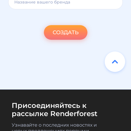
СОЗДАТЬ
Присоединяйтесь к
рассылке Renderforest
Узнавайте о последних новостях и
новых предложениях первыми