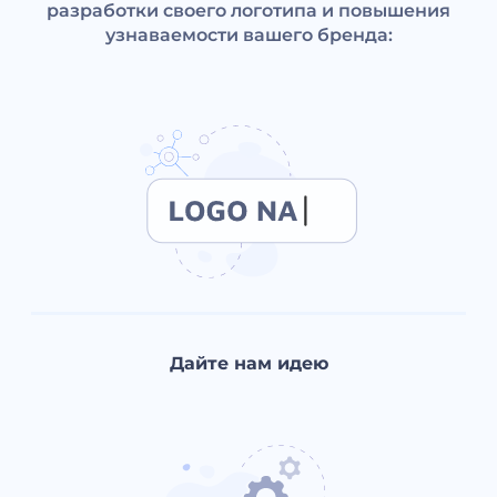
разработки своего логотипа и повышения
узнаваемости вашего бренда:
Дайте нам идею