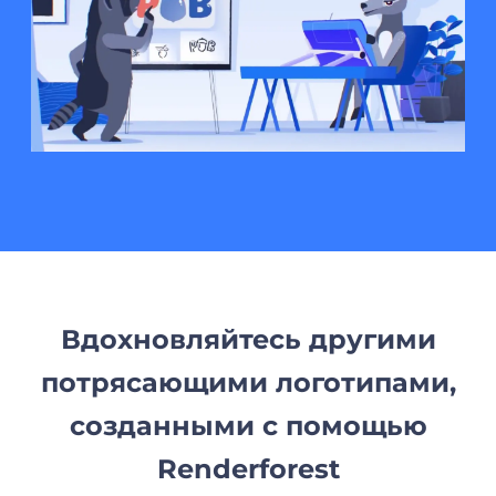
Вдохновляйтесь другими
потрясающими логотипами,
созданными с помощью
Renderforest