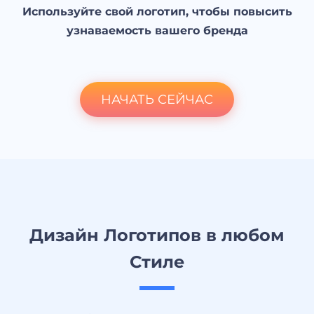
Используйте свой логотип, чтобы повысить
узнаваемость вашего бренда
НАЧАТЬ СЕЙЧАС
Дизайн Логотипов в любом
Стиле