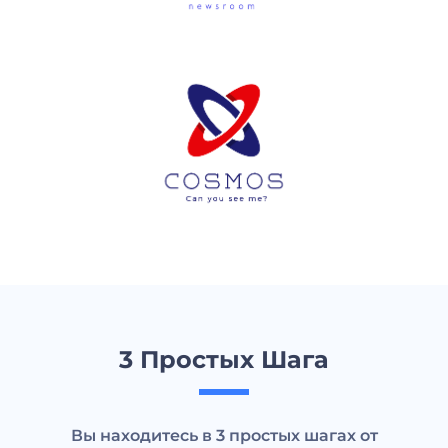
3 Простых Шага
Вы находитесь в 3 простых шагах от