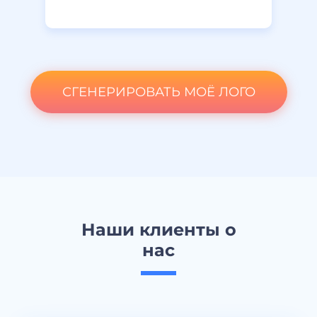
СГЕНЕРИРОВАТЬ МОЁ ЛОГО
Наши клиенты о
нас