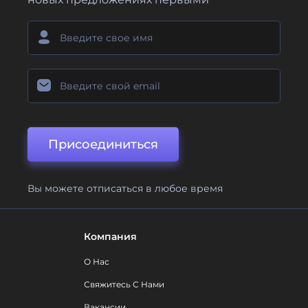
Присоединиться
Вы можете отписаться в любое время
Компания
О Нас
Свяжитесь С Нами
Вакансии