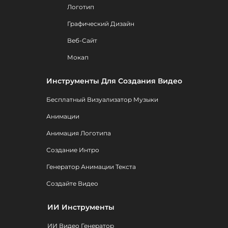
Логотип
Графический Дизайн
Веб-Сайт
Мокап
Инструменты Для Создания Видео
Бесплатный Визуализатор Музыки
Анимации
Анимация Логотипа
Создание Интро
Генератор Анимации Текста
Создайте Видео
ИИ Инструменты
ИИ Видео Генератор