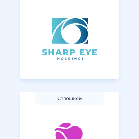
Сплошной