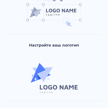
Настройте ваш логотип