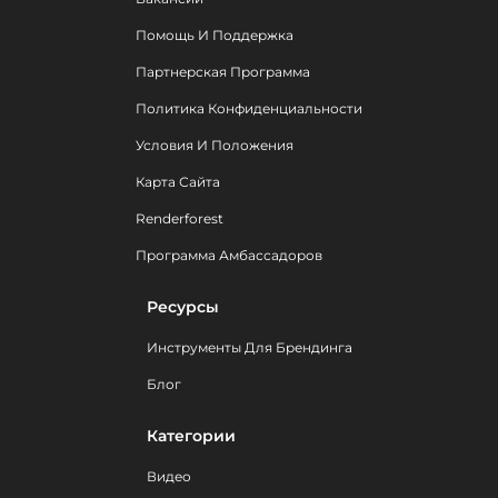
Помощь И Поддержка
Партнерская Программа
Политика Конфиденциальности
Условия И Положения
Карта Сайта
Renderforest
Программа Амбассадоров
Ресурсы
Инструменты Для Брендинга
Блог
Категории
Видео