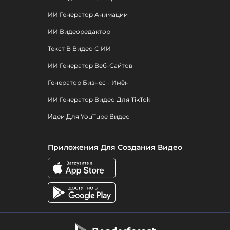
ИИ Генератор Анимации
ИИ Видеоредактор
Текст В Видео С ИИ
ИИ Генератор Веб-Сайтов
Генератор Бизнес - Имён
ИИ Генератор Видео Для TikTok
Идеи Для YouTube Видео
Приложения Для Создания Видео