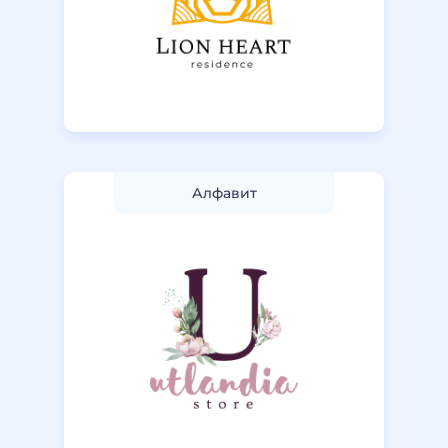
Алфавит