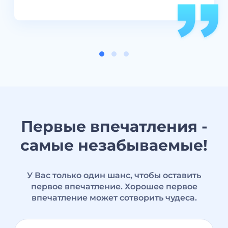
Первые впечатления -
самые незабываемые!
У Вас только один шанс, чтобы оставить
первое впечатление. Хорошее первое
впечатление может сотворить чудеса.