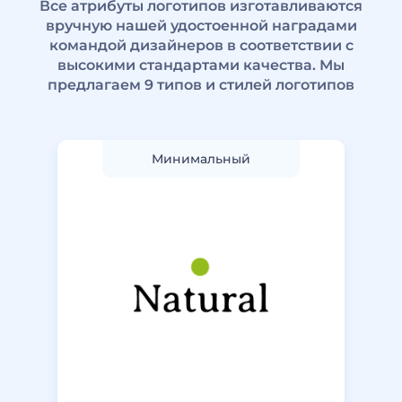
Все атрибуты логотипов изготавливаются
вручную нашей удостоенной наградами
командой дизайнеров в соответствии с
высокими стандартами качества. Мы
предлагаем 9 типов и стилей логотипов
Минимальный