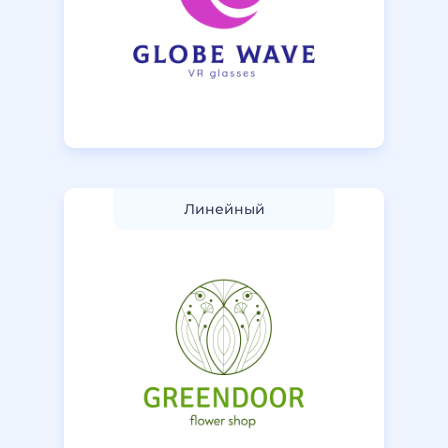
Линейный