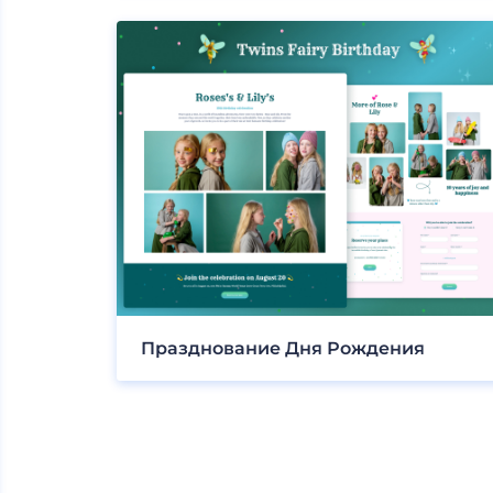
Празднование Дня Рождения