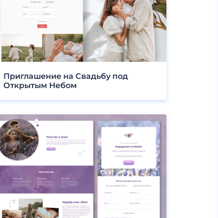
Приглашение на Свадьбу под
Открытым Небом