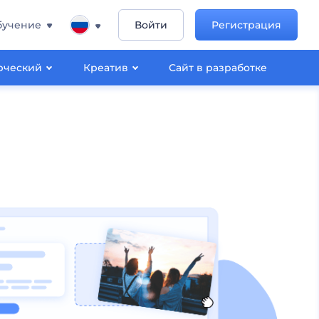
бучение
Войти
Регистрация
рческий
Креатив
Сайт в разработке