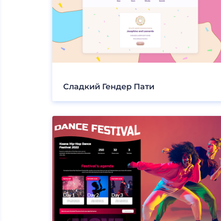
Сладкий Гендер Пати