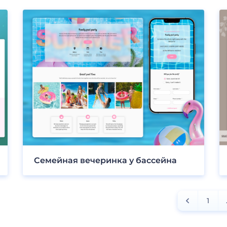
Семейная вечеринка у бассейна
1