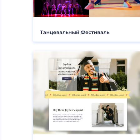
Танцевальный Фестиваль