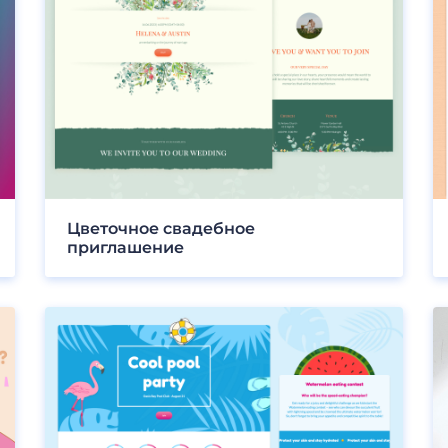
Цветочное свадебное
приглашение