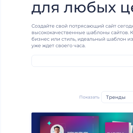
для любых ц
Создайте свой потрясающий сайт сегод
высококачественные шаблоны сайтов. 
бизнес или стиль, идеальный шаблон и
уже ждет своего часа.
Показать
Тренды