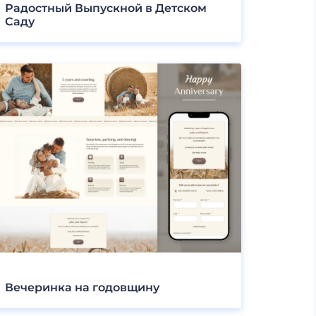
Радостный Выпускной в Детском
Саду
Вечеринка на годовщину