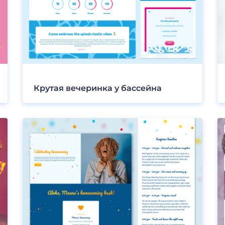
Крутая вечеринка у бассейна