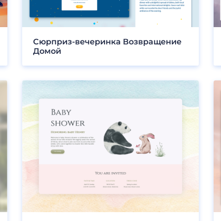
Сюрприз-вечеринка Возвращение
Домой