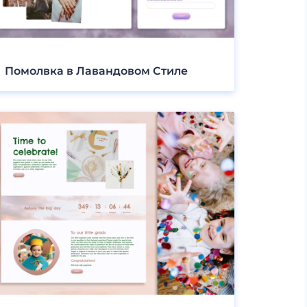
Помолвка в Лавандовом Стиле