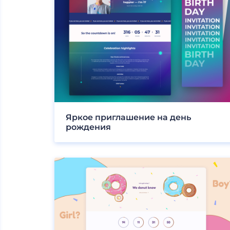
Яркое приглашение на день
рождения