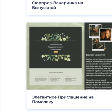
Сюрприз-Вечеринка на
Выпускной
Элегантное Приглашение на
Помолвку