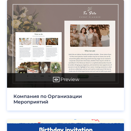
Preview
Компания по Организации
Мероприятий