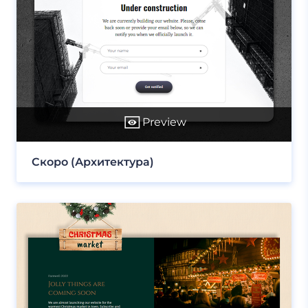
Preview
Скоро (Архитектура)