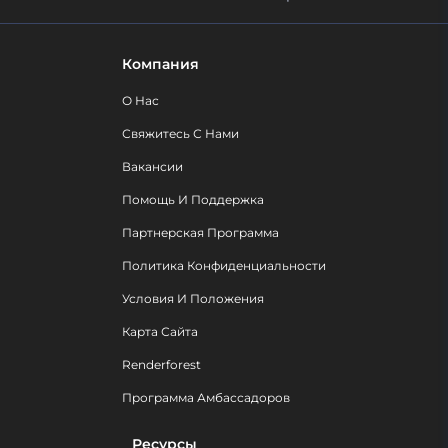
Компания
О Нас
Свяжитесь С Нами
Вакансии
Помощь И Поддержка
Партнерская Программа
Политика Конфиденциальности
Условия И Положения
Карта Сайта
Renderforest
Программа Амбассадоров
Ресурсы