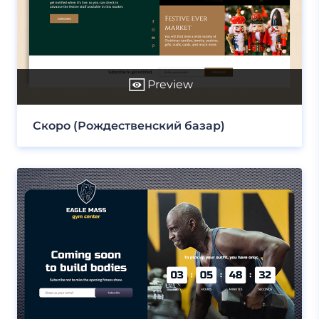
Preview
Скоро (Рождественский базар)