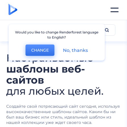
Все Шаблоны
Would you like to change Renderforest language
to English?
No, thanks
CHANGE
Настраиваемые
шаблоны веб-
сайтов
для любых целей.
Создайте свой потрясающий сайт сегодня, используя
высококачественные шаблоны сайтов. Каким бы ни
был ваш бизнес или стиль, идеальный шаблон из
нашей коллекции уже ждет своего часа.