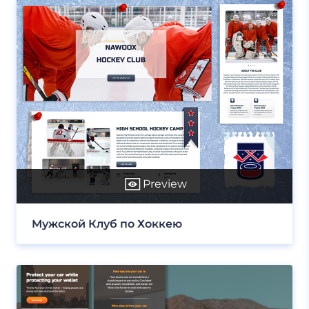
Preview
Мужской Клуб по Хоккею