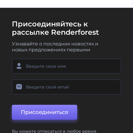
Присоединяйтесь к
рассылке Renderforest
Узнавайте о последних новостях и
новых предложениях первыми
Присоединиться
Вы можете отписаться в любое время