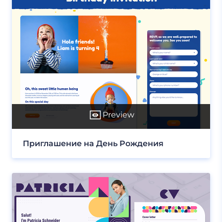
Preview
Приглашение на День Рождения