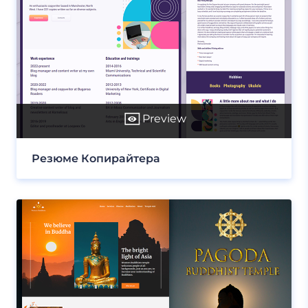
Preview
Резюме Копирайтера