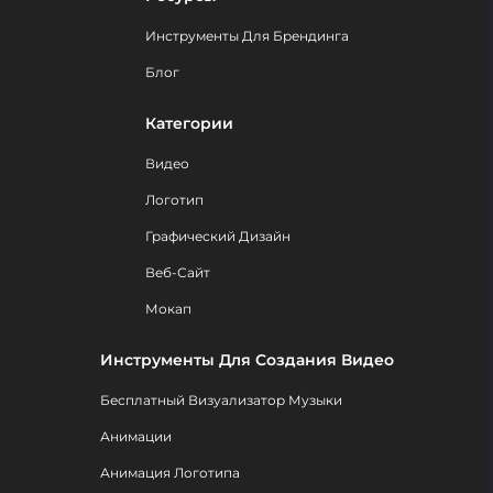
Инструменты Для Брендинга
Блог
Категории
Видео
Логотип
Графический Дизайн
Веб-Сайт
Мокап
Инструменты Для Создания Видео
Бесплатный Визуализатор Музыки
Анимации
Анимация Логотипа