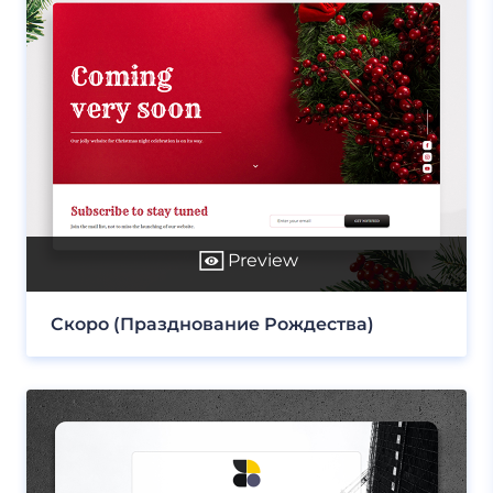
Preview
Скоро (Празднование Рождества)