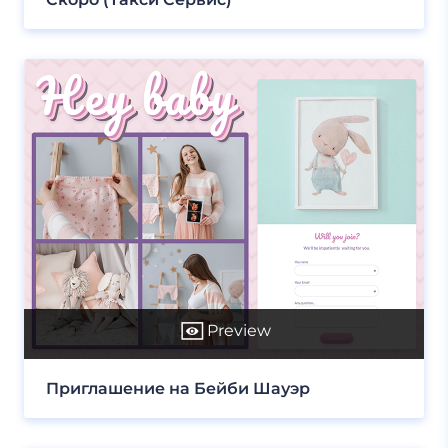
Preview
Приглашение на Бейби Шауэр