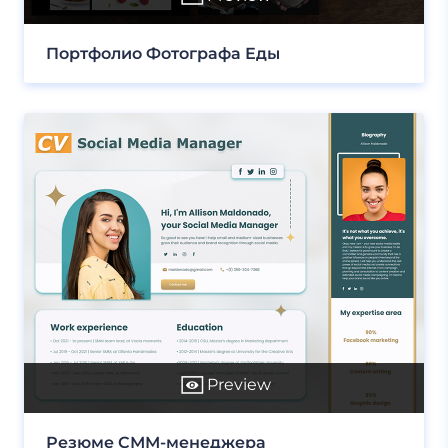
Портфолио Фотографа Еды
Preview
Резюме СММ-менеджера