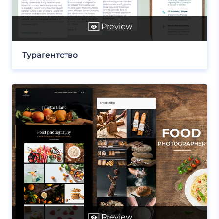
Preview
Турагентство
Preview