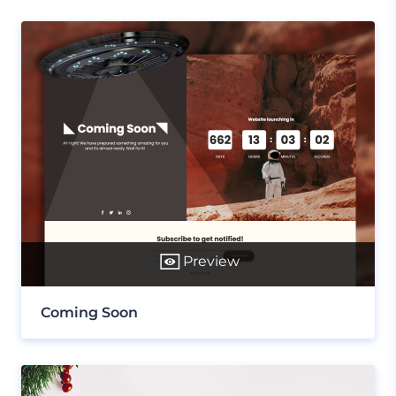
Preview
Coming Soon