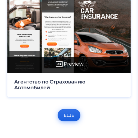
Preview
Агентство по Страхованию
Автомобилей
ЕЩЕ