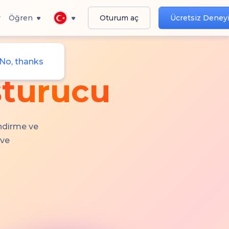
r
Öğren
Oturum aç
Ücretsiz Deney
No, thanks
şturucu
endirme ve
 ve