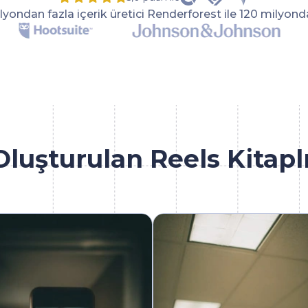
yondan fazla içerik üretici Renderforest ile 120 milyond
Oluşturulan Reels Kitapl