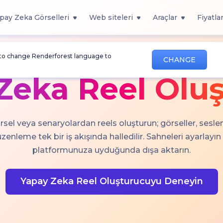
pay Zeka Görselleri
Web siteleri
Araçlar
Fiyatla
 to change Renderforest language to
CHANGE
Zeka Reel Olu
rsel veya senaryolardan reels oluşturun; görseller, sesl
zenleme tek bir iş akışında halledilir. Sahneleri ayarlayın
platformunuza uyduğunda dışa aktarın.
Yapay Zeka Reel Oluşturucuyu Deneyin