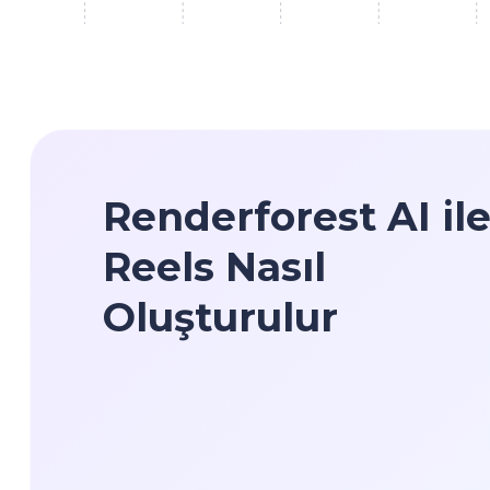
Renderforest AI il
Reels Nasıl
Oluşturulur