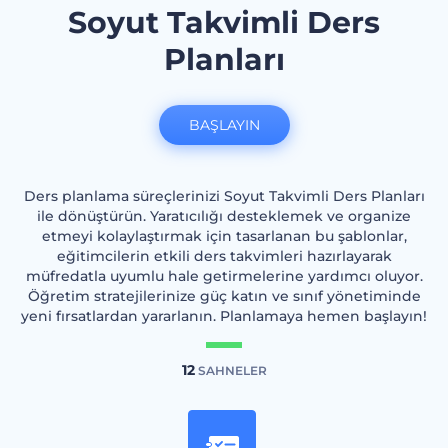
Soyut Takvimli Ders
Planları
BAŞLAYIN
Ders planlama süreçlerinizi Soyut Takvimli Ders Planları
ile dönüştürün. Yaratıcılığı desteklemek ve organize
etmeyi kolaylaştırmak için tasarlanan bu şablonlar,
eğitimcilerin etkili ders takvimleri hazırlayarak
müfredatla uyumlu hale getirmelerine yardımcı oluyor.
Öğretim stratejilerinize güç katın ve sınıf yönetiminde
yeni fırsatlardan yararlanın. Planlamaya hemen başlayın!
12
SAHNELER