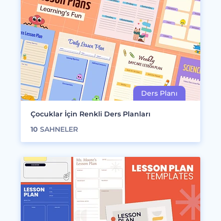
Çocuklar İçin Renkli Ders Planları
10
SAHNELER