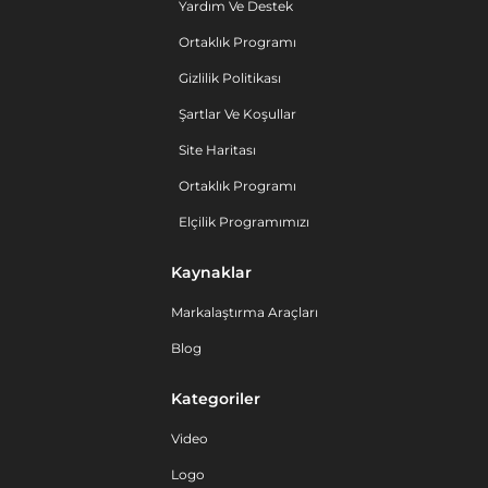
Yardım Ve Destek
Ortaklık Programı
Gizlilik Politikası
Şartlar Ve Koşullar
Site Haritası
Ortaklık Programı
Elçilik Programımızı
Kaynaklar
Markalaştırma Araçları
Blog
Kategoriler
Video
Logo