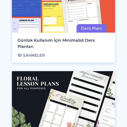
Günlük Kullanım İçin Minimalist Ders
Planları
10
SAHNELER