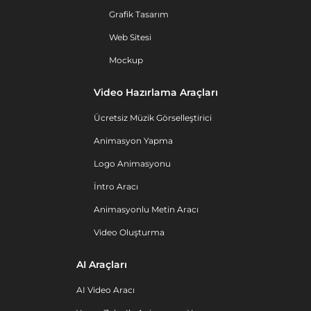
Grafik Tasarım
Web Sitesi
Mockup
Video Hazırlama Araçları
Ücretsiz Müzik Görselleştirici
Animasyon Yapma
Logo Animasyonu
İntro Aracı
Animasyonlu Metin Aracı
Video Oluşturma
AI Araçları
AI Video Aracı