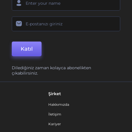
Katıl
Dilediğiniz zaman kolayca abonelikten
çıkabilirsiniz.
Şirket
Hakkımızda
İletişim
Kariyer