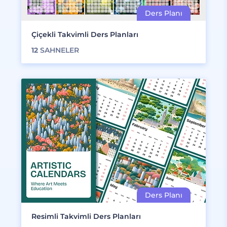
Çiçekli Takvimli Ders Planları
12
SAHNELER
Resimli Takvimli Ders Planları