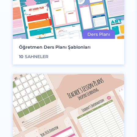
Öğretmen Ders Planı Şablonları
10
SAHNELER