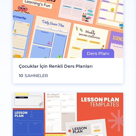
Çocuklar İçin Renkli Ders Planları
10
SAHNELER