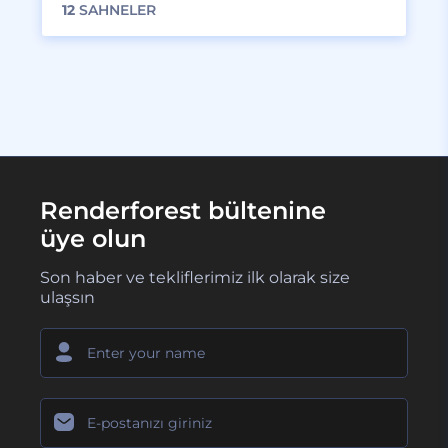
12
SAHNELER
Renderforest bültenine
üye olun
Son haber ve tekliflerimiz ilk olarak size
ulaşsın