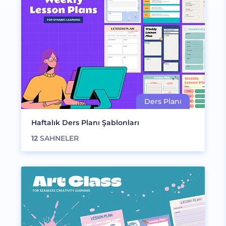
Haftalık Ders Planı Şablonları
12
SAHNELER