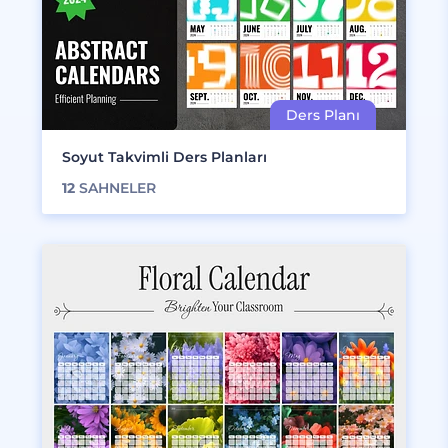
Soyut Takvimli Ders Planları
12
SAHNELER