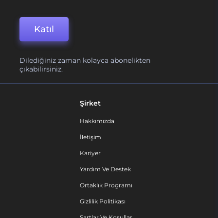
Katıl
Dilediğiniz zaman kolayca abonelikten
çıkabilirsiniz.
Şirket
Hakkımızda
İletişim
Kariyer
Yardım Ve Destek
Ortaklık Programı
Gizlilik Politikası
Şartlar Ve Koşullar