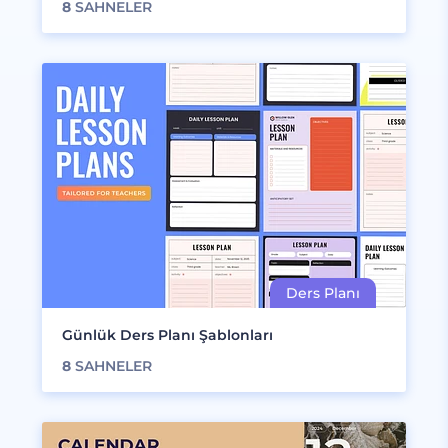
8
SAHNELER
Günlük Ders Planı Şablonları
8
SAHNELER