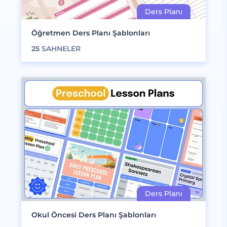
Öğretmen Ders Planı Şablonları
25
SAHNELER
Okul Öncesi Ders Planı Şablonları