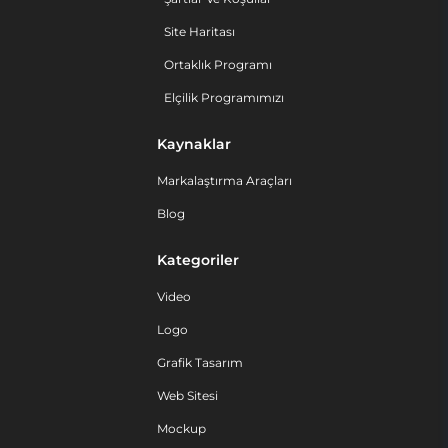
Site Haritası
Ortaklık Programı
Elçilik Programımızı
Kaynaklar
Markalaştırma Araçları
Blog
Kategoriler
Video
Logo
Grafik Tasarım
Web Sitesi
Mockup