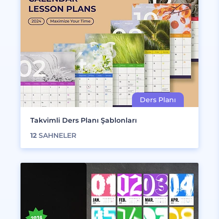
Takvimli Ders Planı Şablonları
12
SAHNELER