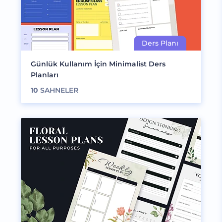
Günlük Kullanım İçin Minimalist Ders
Planları
10
SAHNELER