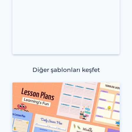
Diğer şablonları keşfet