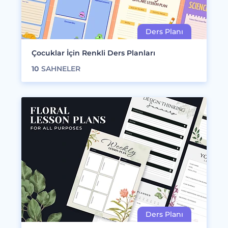
Çocuklar İçin Renkli Ders Planları
10
SAHNELER