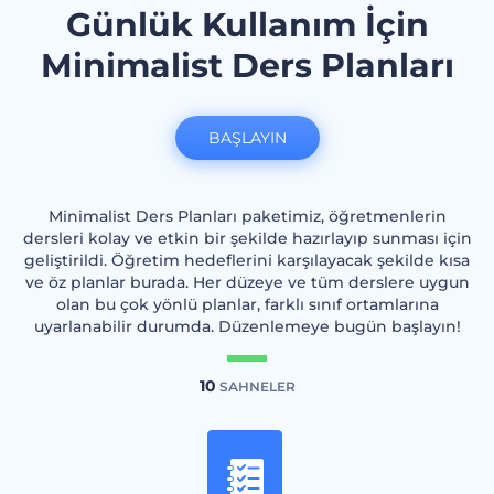
Günlük Kullanım İçin
Minimalist Ders Planları
BAŞLAYIN
Minimalist Ders Planları paketimiz, öğretmenlerin
dersleri kolay ve etkin bir şekilde hazırlayıp sunması için
geliştirildi. Öğretim hedeflerini karşılayacak şekilde kısa
ve öz planlar burada. Her düzeye ve tüm derslere uygun
olan bu çok yönlü planlar, farklı sınıf ortamlarına
uyarlanabilir durumda. Düzenlemeye bugün başlayın!
10
SAHNELER