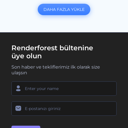
DAHA FAZLA YÜKLE
Renderforest bültenine
üye olun
Son haber ve tekliflerimiz ilk olarak size
ulaşsın