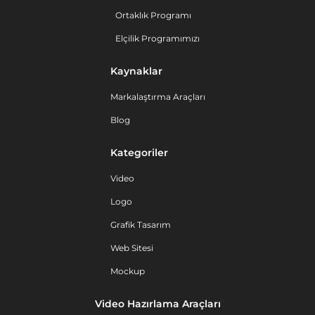
Ortaklık Programı
Elçilik Programımızı
Kaynaklar
Markalaştırma Araçları
Blog
Kategoriler
Video
Logo
Grafik Tasarım
Web Sitesi
Mockup
Video Hazırlama Araçları