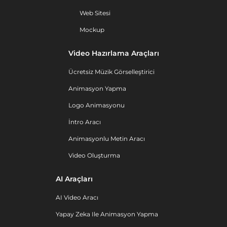
Web Sitesi
Mockup
Video Hazırlama Araçları
Ücretsiz Müzik Görselleştirici
Animasyon Yapma
Logo Animasyonu
İntro Aracı
Animasyonlu Metin Aracı
Video Oluşturma
AI Araçları
AI Video Aracı
Yapay Zeka Ile Animasyon Yapma