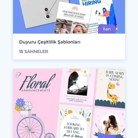
Duyuru Çeşitlilik Şablonları
15
SAHNELER