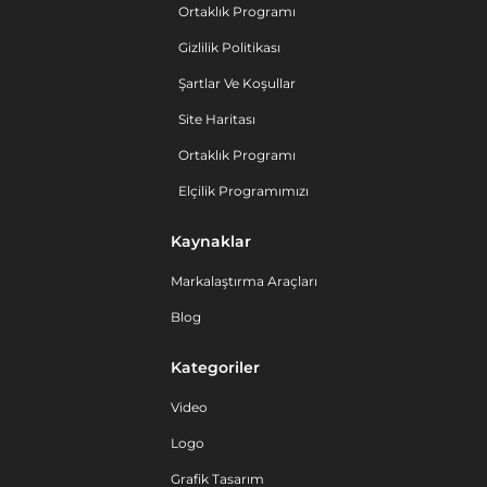
Ortaklık Programı
Gizlilik Politikası
Şartlar Ve Koşullar
Site Haritası
Ortaklık Programı
Elçilik Programımızı
Kaynaklar
Markalaştırma Araçları
Blog
Kategoriler
Video
Logo
Grafik Tasarım