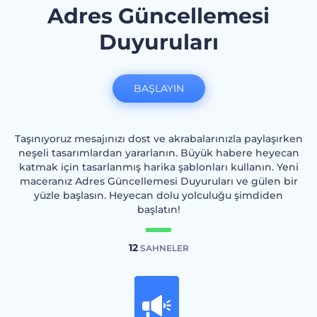
Adres Güncellemesi
Duyuruları
BAŞLAYIN
Taşınıyoruz mesajınızı dost ve akrabalarınızla paylaşırken
neşeli tasarımlardan yararlanın. Büyük habere heyecan
katmak için tasarlanmış harika şablonları kullanın. Yeni
maceranız Adres Güncellemesi Duyuruları ve gülen bir
yüzle başlasın. Heyecan dolu yolculuğu şimdiden
başlatın!
12
SAHNELER