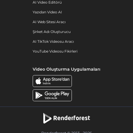
AI Video Editörü
Yazıdan Video AI
AI Web Sitesi Aracı
Şirket Adı Oluşturucu
AI TikTok Videosu Aracı
YouTube Videosu Fikirleri
Video Oluşturma Uygulamaları