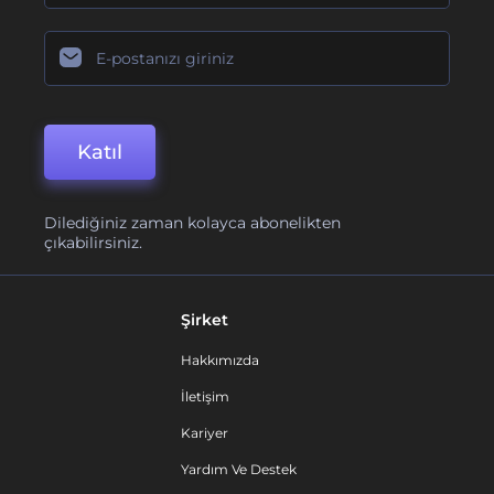
Katıl
Dilediğiniz zaman kolayca abonelikten
çıkabilirsiniz.
Şirket
Hakkımızda
İletişim
Kariyer
Yardım Ve Destek