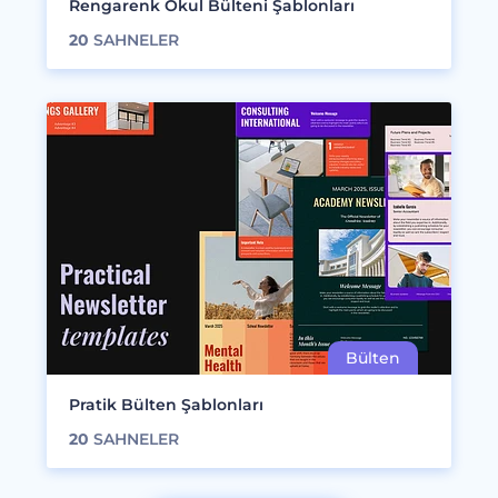
Rengarenk Okul Bülteni Şablonları
20
SAHNELER
Pratik Bülten Şablonları
20
SAHNELER