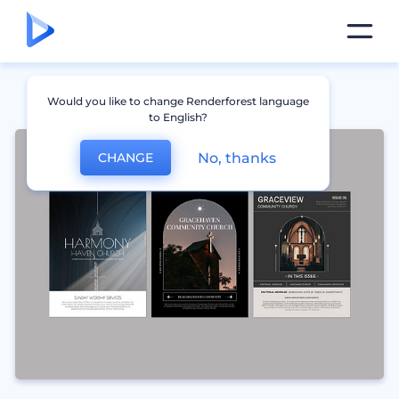
Would you like to change Renderforest language
to English?
No, thanks
CHANGE