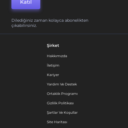
Katıl
Dilediğiniz zaman kolayca abonelikten
çıkabilirsiniz.
Şirket
Hakkımızda
İletişim
Kariyer
Yardım Ve Destek
Ortaklık Programı
Gizlilik Politikası
Şartlar Ve Koşullar
Site Haritası