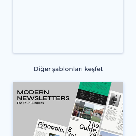
Diğer şablonları keşfet