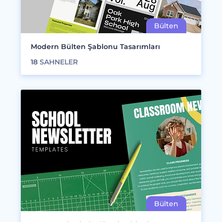
Modern Bülten Şablonu Tasarımları
18
SAHNELER