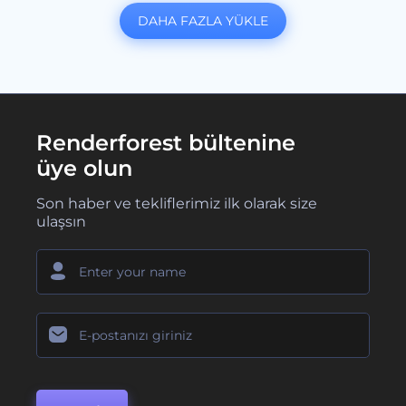
DAHA FAZLA YÜKLE
Renderforest bültenine
üye olun
Son haber ve tekliflerimiz ilk olarak size
ulaşsın