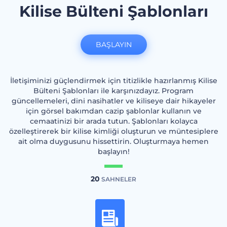
Kilise Bülteni Şablonları
BAŞLAYIN
İletişiminizi güçlendirmek için titizlikle hazırlanmış Kilise
Bülteni Şablonları ile karşınızdayız. Program
güncellemeleri, dini nasihatler ve kiliseye dair hikayeler
için görsel bakımdan cazip şablonlar kullanın ve
cemaatinizi bir arada tutun. Şablonları kolayca
özelleştirerek bir kilise kimliği oluşturun ve müntesiplere
ait olma duygusunu hissettirin. Oluşturmaya hemen
başlayın!
20
SAHNELER