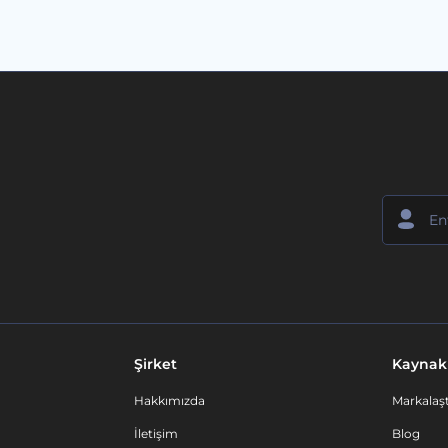
Şirket
Kaynak
Hakkımızda
Markalaşt
İletişim
Blog