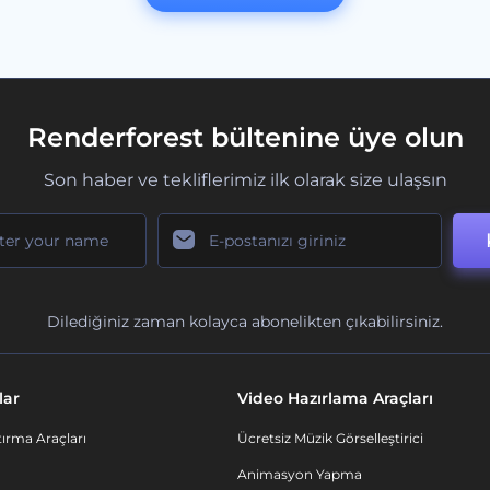
Renderforest bültenine üye olun
Son haber ve tekliflerimiz ilk olarak size ulaşsın
Dilediğiniz zaman kolayca abonelikten çıkabilirsiniz.
lar
Video Hazırlama Araçları
ırma Araçları
Ücretsiz Müzik Görselleştirici
Animasyon Yapma