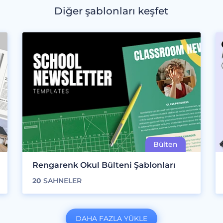
Diğer şablonları keşfet
Rengarenk Okul Bülteni Şablonları
20
SAHNELER
DAHA FAZLA YÜKLE