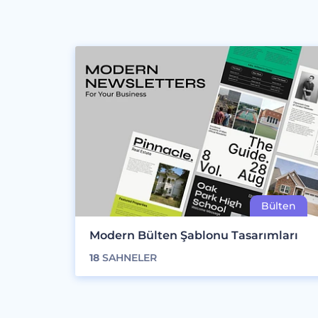
Modern Bülten Şablonu Tasarımları
18
SAHNELER