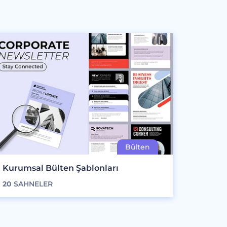
Kurumsal Bülten Şablonları
20
SAHNELER