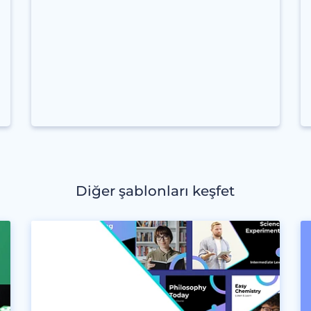
Diğer şablonları keşfet