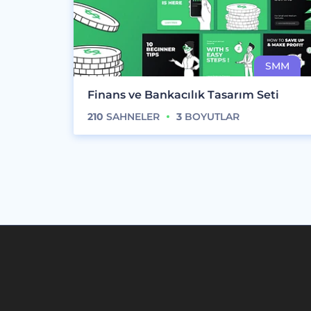
Finans ve Bankacılık Tasarım Seti
210
SAHNELER
3
BOYUTLAR