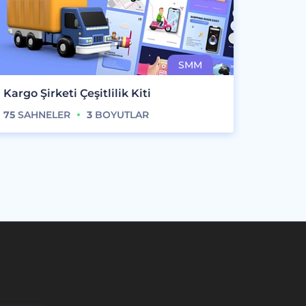
Kargo Şirketi Çeşitlilik Kiti
75
SAHNELER
3
BOYUTLAR