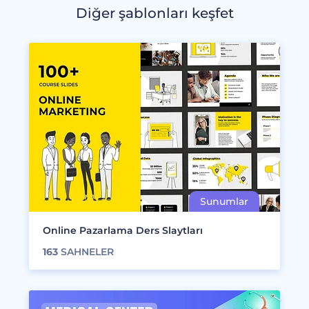
Diğer şablonları keşfet
Online Pazarlama Ders Slaytları
163
SAHNELER