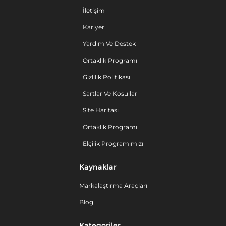
İletişim
Kariyer
Yardım Ve Destek
Ortaklık Programı
Gizlilik Politikası
Şartlar Ve Koşullar
Site Haritası
Ortaklık Programı
Elçilik Programımızı
Kaynaklar
Markalaştırma Araçları
Blog
Kategoriler