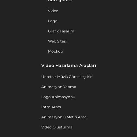
Video
Logo
Grafik Tasarım
Web Sitesi
Mockup
Video Hazırlama Araçları
Ücretsiz Müzik Görselleştirici
Animasyon Yapma
Logo Animasyonu
İntro Aracı
Animasyonlu Metin Aracı
Video Oluşturma