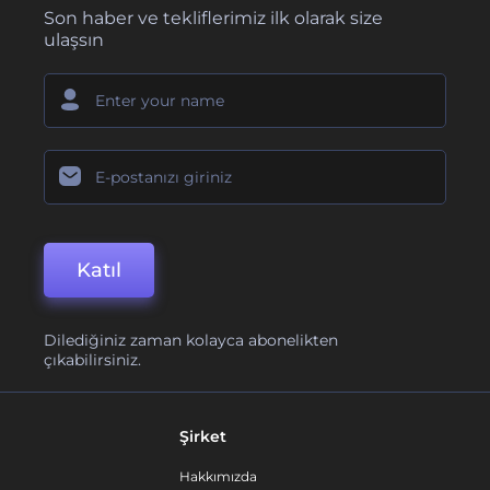
Son haber ve tekliflerimiz ilk olarak size
ulaşsın
Katıl
Dilediğiniz zaman kolayca abonelikten
çıkabilirsiniz.
Şirket
Hakkımızda