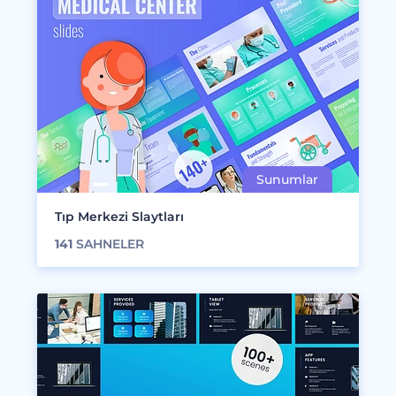
Tıp Merkezi Slaytları
141
SAHNELER