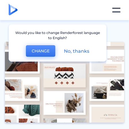
Would you like to change Renderforest language
to English?
No, thanks
CHANGE