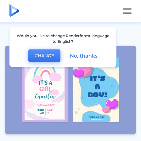
Would you like to change Renderforest language
to English?
No, thanks
CHANGE