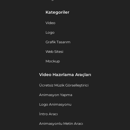
Kategoriler
Video
Logo
Grafik Tasarım
Web Sitesi
Mockup
Video Hazırlama Araçları
Ücretsiz Müzik Görselleştirici
Animasyon Yapma
Logo Animasyonu
İntro Aracı
Animasyonlu Metin Aracı