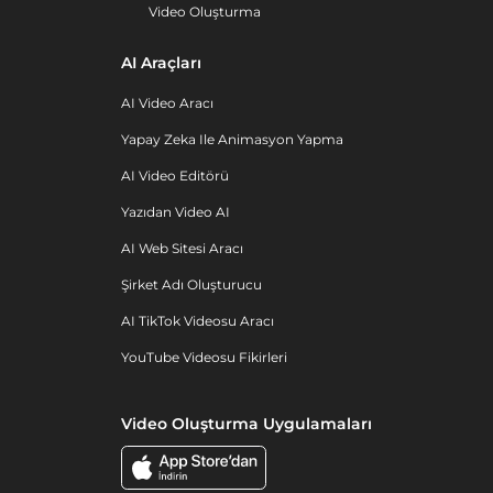
Video Oluşturma
AI Araçları
AI Video Aracı
Yapay Zeka Ile Animasyon Yapma
AI Video Editörü
Yazıdan Video AI
AI Web Sitesi Aracı
Şirket Adı Oluşturucu
AI TikTok Videosu Aracı
YouTube Videosu Fikirleri
Video Oluşturma Uygulamaları