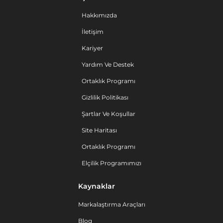
Hakkımızda
İletişim
Kariyer
Yardım Ve Destek
Ortaklık Programı
Gizlilik Politikası
Şartlar Ve Koşullar
Site Haritası
Ortaklık Programı
Elçilik Programımızı
Kaynaklar
Markalaştırma Araçları
Blog