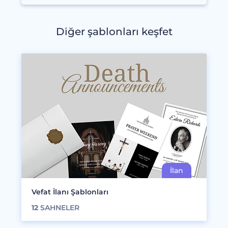
Diğer şablonları keşfet
Vefat İlanı Şablonları
12
SAHNELER