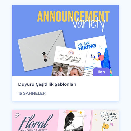
Duyuru Çeşitlilik Şablonları
15
SAHNELER