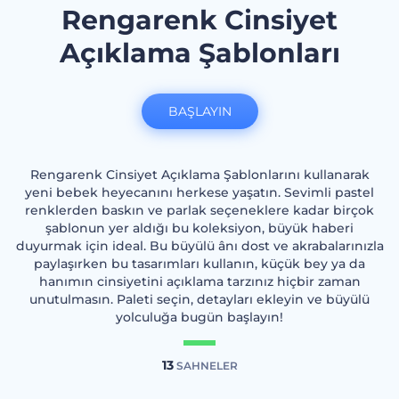
Rengarenk Cinsiyet
Açıklama Şablonları
BAŞLAYIN
Rengarenk Cinsiyet Açıklama Şablonlarını kullanarak
yeni bebek heyecanını herkese yaşatın. Sevimli pastel
renklerden baskın ve parlak seçeneklere kadar birçok
şablonun yer aldığı bu koleksiyon, büyük haberi
duyurmak için ideal. Bu büyülü ânı dost ve akrabalarınızla
paylaşırken bu tasarımları kullanın, küçük bey ya da
hanımın cinsiyetini açıklama tarzınız hiçbir zaman
unutulmasın. Paleti seçin, detayları ekleyin ve büyülü
yolculuğa bugün başlayın!
13
SAHNELER