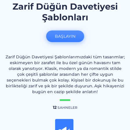
Zarif Düğün Davetiyesi
Şablonları
BAŞLAYIN
Zarif Düğün Davetiyesi Şablonlarımızdaki tüm tasarımlar;
eskimeyen bir zarafet ile bu özel günün havasını tam
olarak yansıtıyor. Klasik, modern ya da romantik stilde
çok çeşitli şablonlar arasından her çifte uygun
seçenekleri bulmak çok kolay. Kişisel bir dokunuş ile bu
birlikteliği zarif ve şık bir şekilde duyurun. Aşk hikayenizi
bugün en cazip şekilde anlatın!
12
SAHNELER