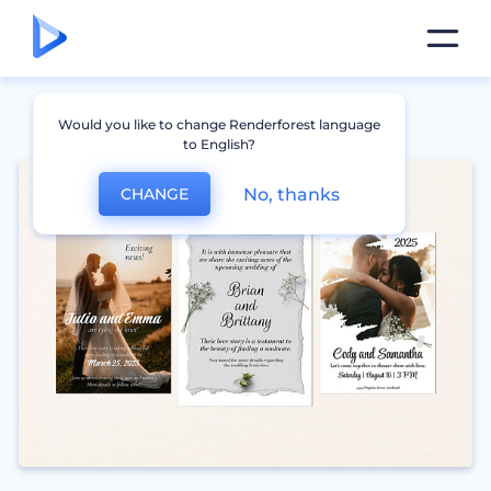
Would you like to change Renderforest language
to English?
No, thanks
CHANGE