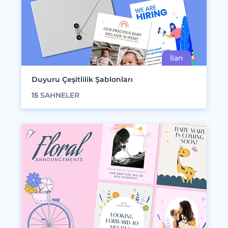
Duyuru Çeşitlilik Şablonları
15
SAHNELER