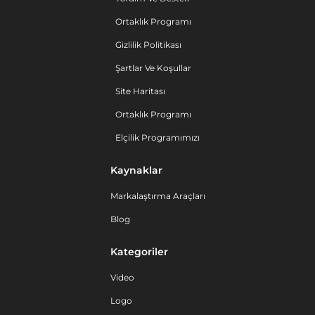
Ortaklık Programı
Gizlilik Politikası
Şartlar Ve Koşullar
Site Haritası
Ortaklık Programı
Elçilik Programımızı
Kaynaklar
Markalaştırma Araçları
Blog
Kategoriler
Video
Logo