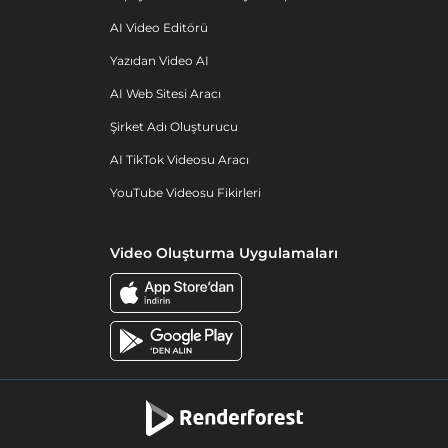
AI Video Editörü
Yazıdan Video AI
AI Web Sitesi Aracı
Şirket Adı Oluşturucu
AI TikTok Videosu Aracı
YouTube Videosu Fikirleri
Video Oluşturma Uygulamaları