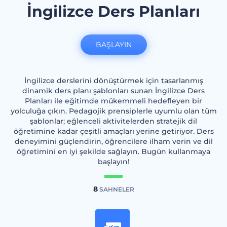
İngilizce Ders Planları
BAŞLAYIN
İngilizce derslerini dönüştürmek için tasarlanmış
dinamik ders planı şablonları sunan İngilizce Ders
Planları ile eğitimde mükemmeli hedefleyen bir
yolculuğa çıkın. Pedagojik prensiplerle uyumlu olan tüm
şablonlar; eğlenceli aktivitelerden stratejik dil
öğretimine kadar çeşitli amaçları yerine getiriyor. Ders
deneyimini güçlendirin, öğrencilere ilham verin ve dil
öğretimini en iyi şekilde sağlayın. Bugün kullanmaya
başlayın!
8
SAHNELER