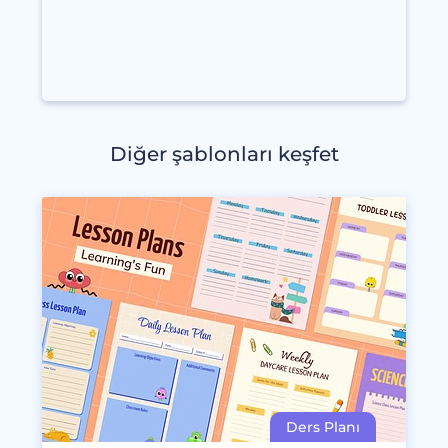
Diğer şablonları keşfet