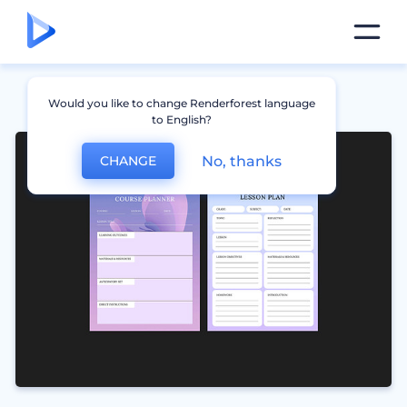
Would you like to change Renderforest language
to English?
No, thanks
CHANGE