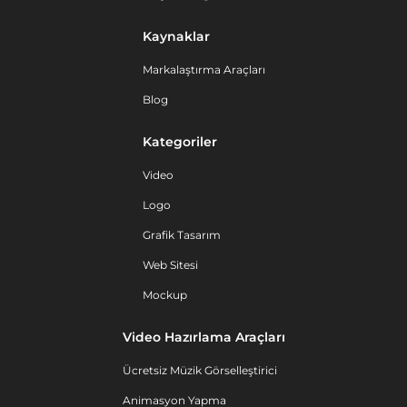
Kaynaklar
Markalaştırma Araçları
Blog
Kategoriler
Video
Logo
Grafik Tasarım
Web Sitesi
Mockup
Video Hazırlama Araçları
Ücretsiz Müzik Görselleştirici
Animasyon Yapma