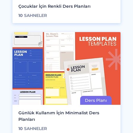
Çocuklar İçin Renkli Ders Planları
10
SAHNELER
Günlük Kullanım İçin Minimalist Ders
Planları
10
SAHNELER