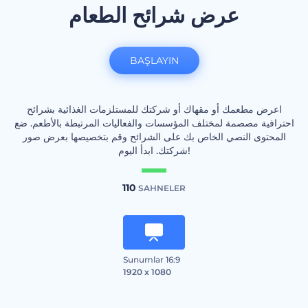
عرض شرائح الطعام
BAŞLAYIN
اعرض مطعمك أو مقهاك أو شركتك للمستلزمات الغذائية بشرائح
احترافية مصصمة لمختلف المؤسسات والفعاليات المرتبطة بالأطعم. ضع
المحتوى النصي الخاص بك على الشرائح وقم بتخصيصها بعرض صور
شركتك. ابدأ اليوم!
110
SAHNELER
Sunumlar 16:9
1920 x 1080