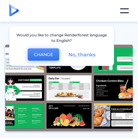
Would you like to change Renderforest language
to English?
No, thanks
CHANGE