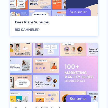
Ders Planı Sunumu
153
SAHNELER