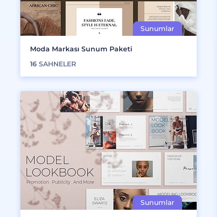
Moda Markası Sunum Paketi
16
SAHNELER