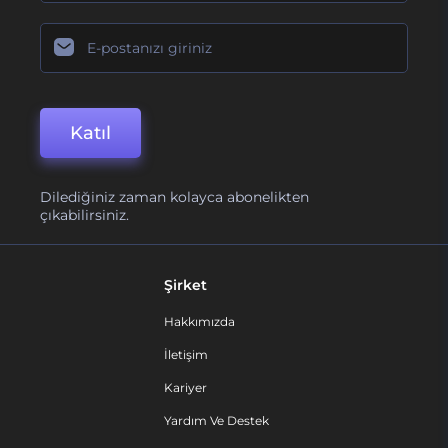
Katıl
Dilediğiniz zaman kolayca abonelikten
çıkabilirsiniz.
Şirket
Hakkımızda
İletişim
Kariyer
Yardım Ve Destek