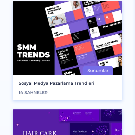
Sosyal Medya Pazarlama Trendleri
14
SAHNELER