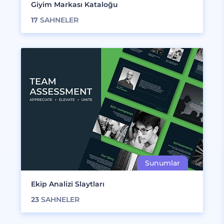
Giyim Markası Kataloğu
17
SAHNELER
Ekip Analizi Slaytları
23
SAHNELER