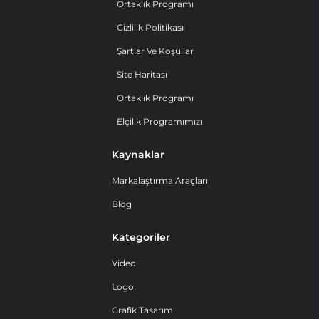
Ortaklık Programı
Gizlilik Politikası
Şartlar Ve Koşullar
Site Haritası
Ortaklık Programı
Elçilik Programımızı
Kaynaklar
Markalaştırma Araçları
Blog
Kategoriler
Video
Logo
Grafik Tasarım