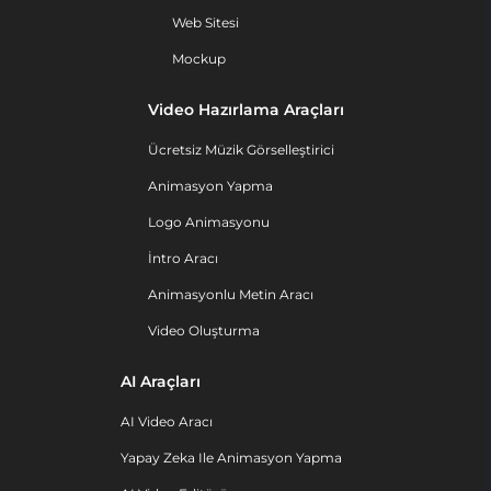
Web Sitesi
Mockup
Video Hazırlama Araçları
Ücretsiz Müzik Görselleştirici
Animasyon Yapma
Logo Animasyonu
İntro Aracı
Animasyonlu Metin Aracı
Video Oluşturma
AI Araçları
AI Video Aracı
Yapay Zeka Ile Animasyon Yapma