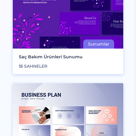
Saç Bakım Ürünleri Sunumu
15
SAHNELER