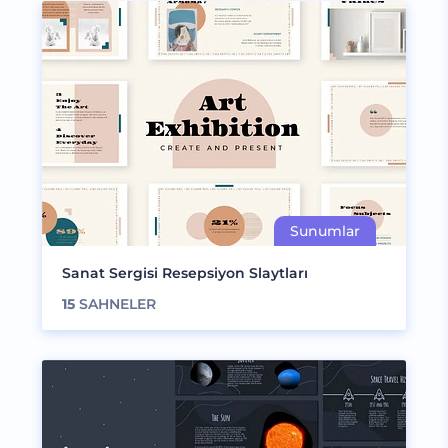
Sanat Sergisi Resepsiyon Slaytları
15
SAHNELER