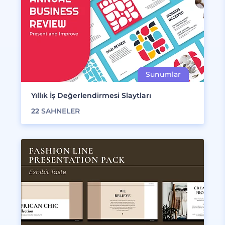
Yıllık İş Değerlendirmesi Slaytları
22
SAHNELER