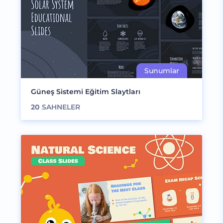
Güneş Sistemi Eğitim Slaytları
20
SAHNELER