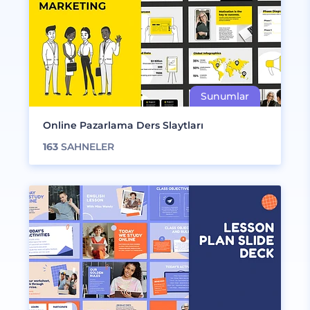
Online Pazarlama Ders Slaytları
163
SAHNELER