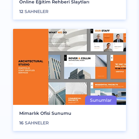
Online Eğitim Rehberi Slaytları
12
SAHNELER
Mimarlık Ofisi Sunumu
16
SAHNELER