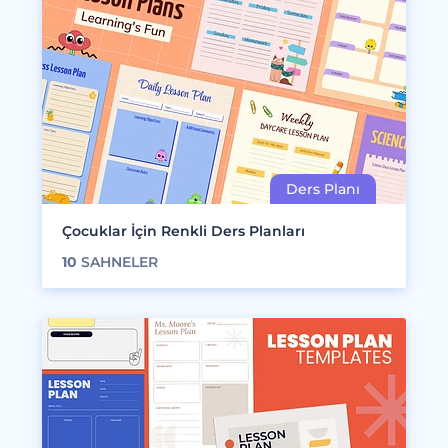
Çocuklar İçin Renkli Ders Planları
10
SAHNELER