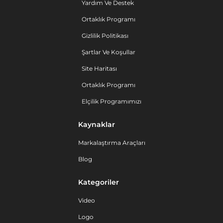
Yardım Ve Destek
Ortaklık Programı
Gizlilik Politikası
Şartlar Ve Koşullar
Site Haritası
Ortaklık Programı
Elçilik Programımızı
Kaynaklar
Markalaştırma Araçları
Blog
Kategoriler
Video
Logo