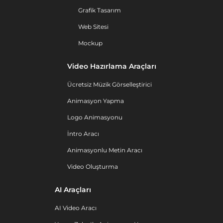
Grafik Tasarım
Web Sitesi
Mockup
Video Hazırlama Araçları
Ücretsiz Müzik Görselleştirici
Animasyon Yapma
Logo Animasyonu
İntro Aracı
Animasyonlu Metin Aracı
Video Oluşturma
AI Araçları
AI Video Aracı