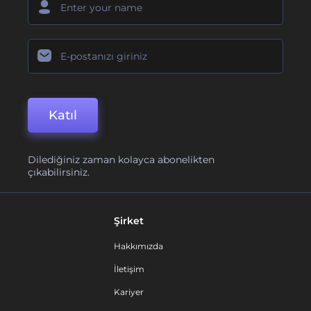
Katıl
Dilediğiniz zaman kolayca abonelikten
çıkabilirsiniz.
Şirket
Hakkımızda
İletişim
Kariyer