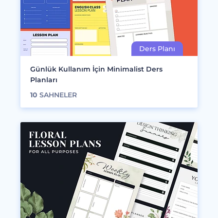
Günlük Kullanım İçin Minimalist Ders
Planları
10
SAHNELER