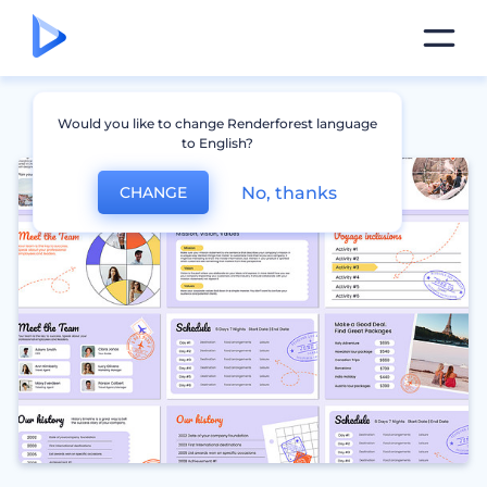
Would you like to change Renderforest language
to English?
No, thanks
CHANGE