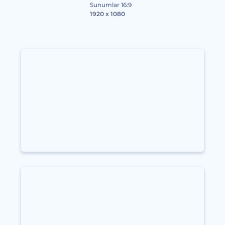
Sunumlar 16:9
1920 x 1080