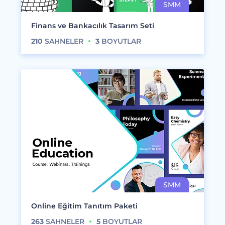
Finans ve Bankacılık Tasarım Seti
210
SAHNELER
3
BOYUTLAR
Online Eğitim Tanıtım Paketi
263
SAHNELER
5
BOYUTLAR