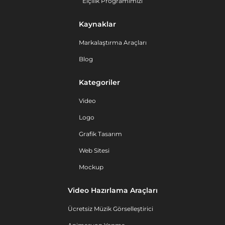
Elçilik Programımızı
Kaynaklar
Markalaştırma Araçları
Blog
Kategoriler
Video
Logo
Grafik Tasarım
Web Sitesi
Mockup
Video Hazırlama Araçları
Ücretsiz Müzik Görselleştirici