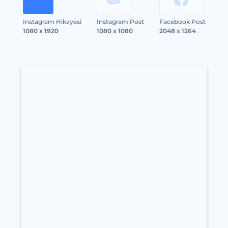
Instagram Hikayesi
Instagram Post
Facebook Post
1080 x 1920
1080 x 1080
2048 x 1264