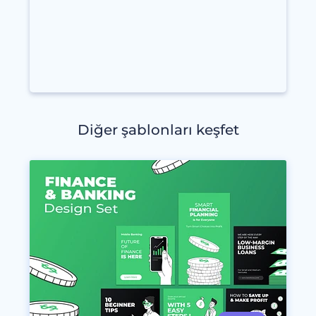
Diğer şablonları keşfet