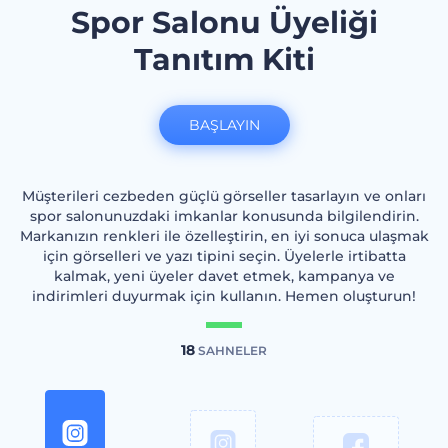
Spor Salonu Üyeliği
Tanıtım Kiti
BAŞLAYIN
Müşterileri cezbeden güçlü görseller tasarlayın ve onları
spor salonunuzdaki imkanlar konusunda bilgilendirin.
Markanızın renkleri ile özelleştirin, en iyi sonuca ulaşmak
için görselleri ve yazı tipini seçin. Üyelerle irtibatta
kalmak, yeni üyeler davet etmek, kampanya ve
indirimleri duyurmak için kullanın. Hemen oluşturun!
18
SAHNELER