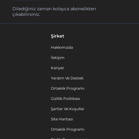
Dilediğiniz zaman kolayca abonelikten
çıkabilirsiniz.
Şirket
Hakkımızda
İletişim
Kariyer
Yardım Ve Destek
Ortaklık Programı
Gizlilik Politikası
Şartlar Ve Koşullar
Site Haritası
Ortaklık Programı