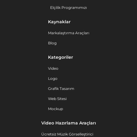
Elçilik Programımızı
Kaynaklar
Markalaştırma Araçları
Blog
Kategoriler
Video
Logo
Grafik Tasarım
Web Sitesi
Mockup
Video Hazırlama Araçları
Ücretsiz Müzik Görselleştirici