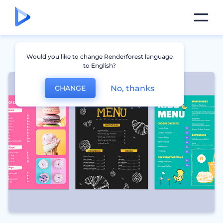
Would you like to change Renderforest language
to English?
No, thanks
CHANGE