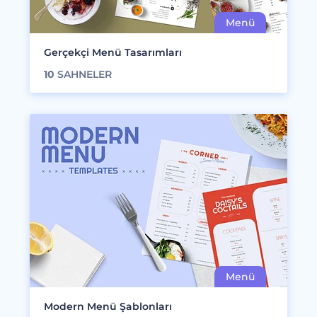
Gerçekçi Menü Tasarımları
10
SAHNELER
Modern Menü Şablonları