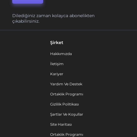
Dilediğiniz zaman kolayca abonelikten
çıkabilirsiniz.
Şirket
Hakkımızda
İletişim
Kariyer
Yardım Ve Destek
Ortaklık Programı
Gizlilik Politikası
Şartlar Ve Koşullar
Site Haritası
Ortaklık Programı