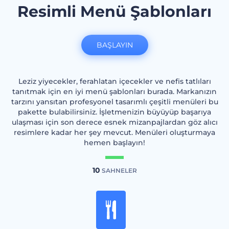
Resimli Menü Şablonları
BAŞLAYIN
Leziz yiyecekler, ferahlatan içecekler ve nefis tatlıları
tanıtmak için en iyi menü şablonları burada. Markanızın
tarzını yansıtan profesyonel tasarımlı çeşitli menüleri bu
pakette bulabilirsiniz. İşletmenizin büyüyüp başarıya
ulaşması için son derece esnek mizanpajlardan göz alıcı
resimlere kadar her şey mevcut. Menüleri oluşturmaya
hemen başlayın!
10
SAHNELER