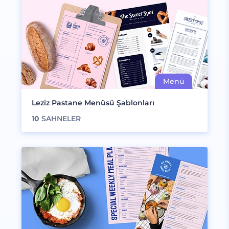
Leziz Pastane Menüsü Şablonları
10
SAHNELER