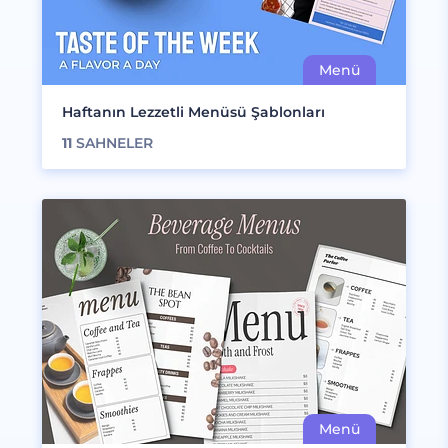
Haftanın Lezzetli Menüsü Şablonları
11
SAHNELER