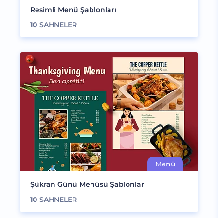
Resimli Menü Şablonları
10
SAHNELER
Şükran Günü Menüsü Şablonları
10
SAHNELER