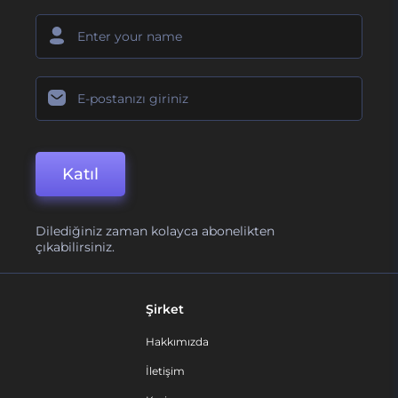
Katıl
Dilediğiniz zaman kolayca abonelikten
çıkabilirsiniz.
Şirket
Hakkımızda
İletişim