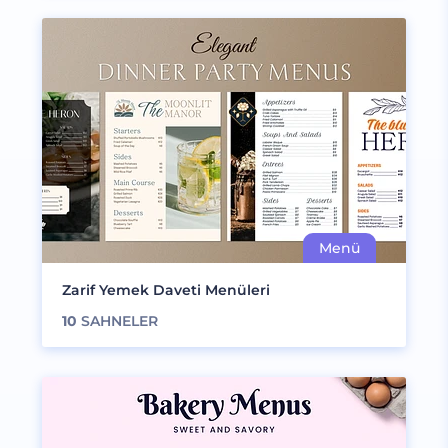
Zarif Yemek Daveti Menüleri
10
SAHNELER