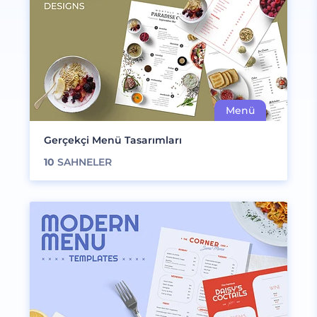
Gerçekçi Menü Tasarımları
10
SAHNELER