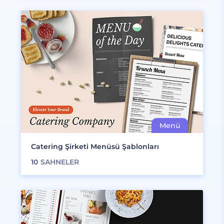
Catering Şirketi Menüsü Şablonları
10
SAHNELER