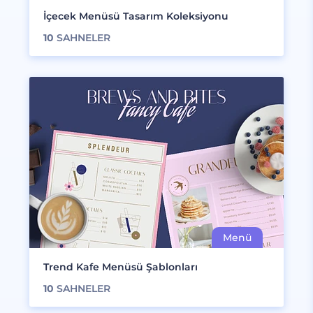
İçecek Menüsü Tasarım Koleksiyonu
10
SAHNELER
Trend Kafe Menüsü Şablonları
10
SAHNELER