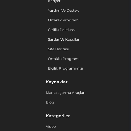
Kariyer
Yardım Ve Destek
Ortaklık Programı
Gizlilik Politikası
Şartlar Ve Koşullar
Site Haritası
Ortaklık Programı
Elçilik Programımızı
Kaynaklar
Markalaştırma Araçları
Blog
Kategoriler
Video