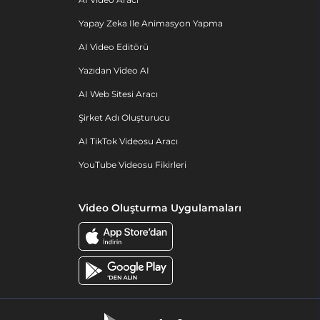
Yapay Zeka Ile Animasyon Yapma
AI Video Editörü
Yazıdan Video AI
AI Web Sitesi Aracı
Şirket Adı Oluşturucu
AI TikTok Videosu Aracı
YouTube Videosu Fikirleri
Video Oluşturma Uygulamaları