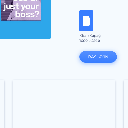
Kitap Kapağı
1600 x 2560
BAŞLAYIN