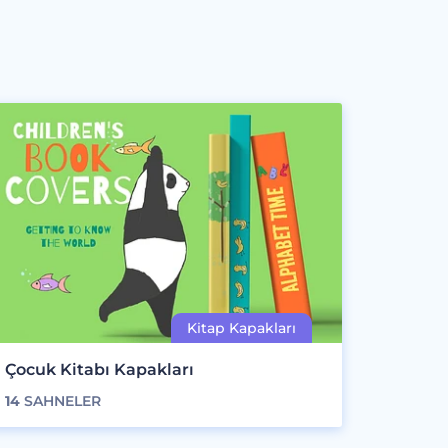
Çocuk Kitabı Kapakları
14
SAHNELER