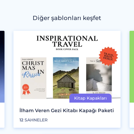
Diğer şablonları keşfet
İlham Veren Gezi Kitabı Kapağı Paketi
12
SAHNELER