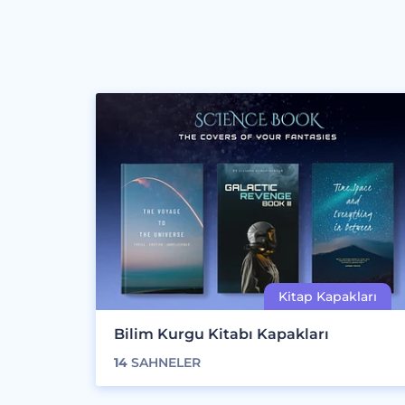
Bilim Kurgu Kitabı Kapakları
14
SAHNELER