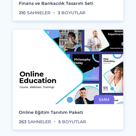
Finans ve Bankacılık Tasarım Seti
210
SAHNELER
3
BOYUTLAR
Online Eğitim Tanıtım Paketi
263
SAHNELER
5
BOYUTLAR