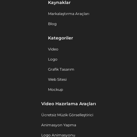
Kaynaklar
Markalaştırma Araçları
Blog
Kategoriler
Video
Logo
Grafik Tasarım
Web Sitesi
Mockup
Video Hazırlama Araçları
Ücretsiz Müzik Görselleştirici
Animasyon Yapma
Logo Animasyonu