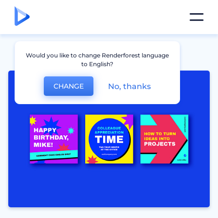
Would you like to change Renderforest language
to English?
No, thanks
CHANGE