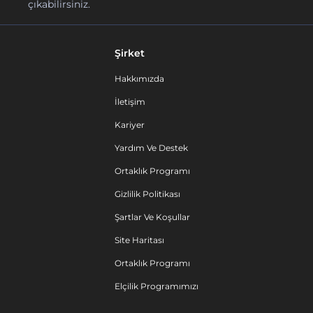
çıkabilirsiniz.
Şirket
Hakkımızda
İletişim
Kariyer
Yardım Ve Destek
Ortaklık Programı
Gizlilik Politikası
Şartlar Ve Koşullar
Site Haritası
Ortaklık Programı
Elçilik Programımızı