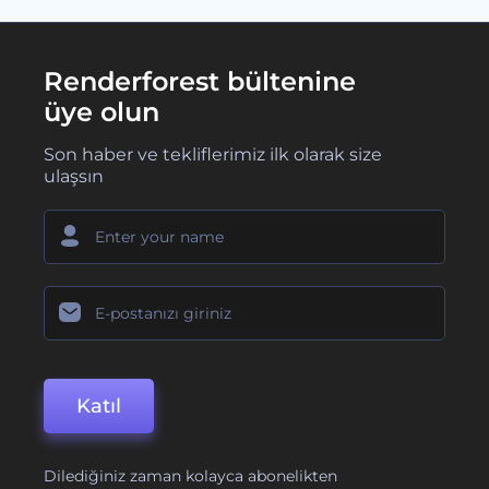
Renderforest bültenine
üye olun
Son haber ve tekliflerimiz ilk olarak size
ulaşsın
Katıl
Dilediğiniz zaman kolayca abonelikten