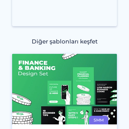
Diğer şablonları keşfet