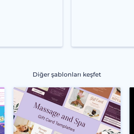
Diğer şablonları keşfet