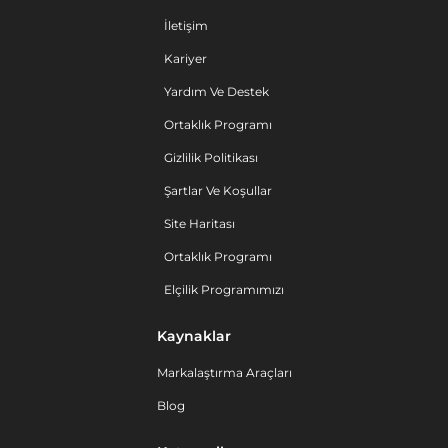
İletişim
Kariyer
Yardım Ve Destek
Ortaklık Programı
Gizlilik Politikası
Şartlar Ve Koşullar
Site Haritası
Ortaklık Programı
Elçilik Programımızı
Kaynaklar
Markalaştırma Araçları
Blog