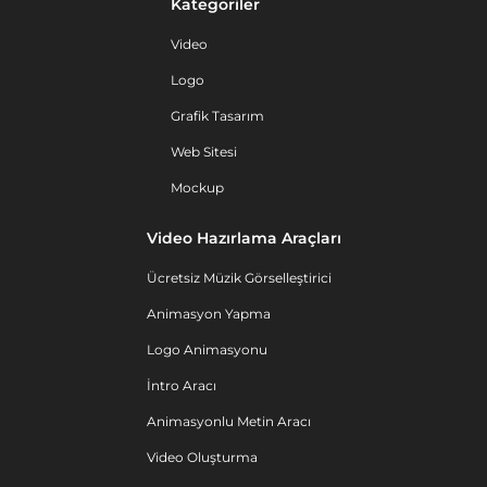
Kategoriler
Video
Logo
Grafik Tasarım
Web Sitesi
Mockup
Video Hazırlama Araçları
Ücretsiz Müzik Görselleştirici
Animasyon Yapma
Logo Animasyonu
İntro Aracı
Animasyonlu Metin Aracı
Video Oluşturma