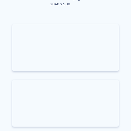
2048 x 900