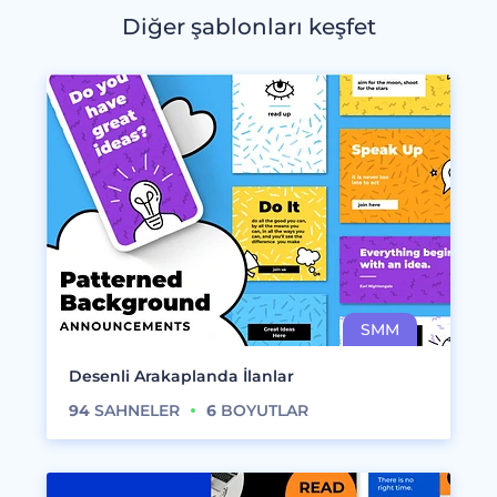
Diğer şablonları keşfet
Desenli Arakaplanda İlanlar
94
SAHNELER
6
BOYUTLAR