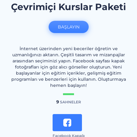
Çevrimiçi Kurslar Paketi
BAŞLAYIN
İnternet üzerinden yeni beceriler öğretin ve
uzmanlığınızı aktarın. Çeşitli tasarım ve mizanpajlar
arasından seçiminizi yapın. Facebook sayfası kapak
fotoğrafları için göz alıcı görseller oluşturun. Yeni
başlayanlar için eğitim içerikler, gelişmiş eğitim
programları ve benzerleri için kullanın. Oluşturmaya
hemen başlayın!
9
SAHNELER
Facebook Kapağı