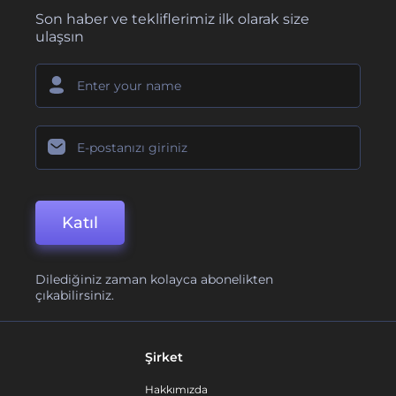
Son haber ve tekliflerimiz ilk olarak size
ulaşsın
Katıl
Dilediğiniz zaman kolayca abonelikten
çıkabilirsiniz.
Şirket
Hakkımızda