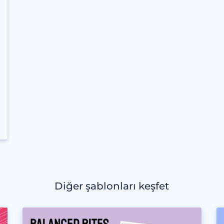
Diğer şablonları keşfet