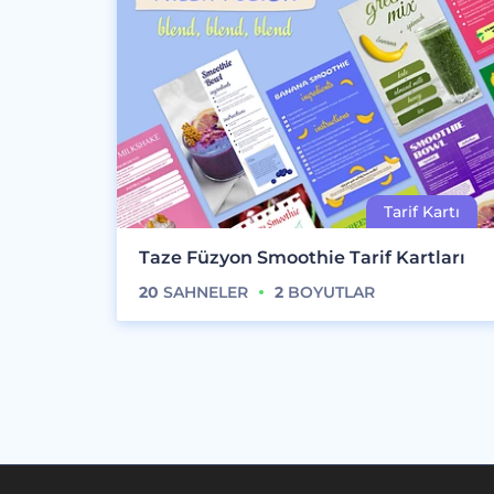
Taze Füzyon Smoothie Tarif Kartları
20
SAHNELER
2
BOYUTLAR