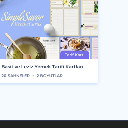
Basit ve Leziz Yemek Tarifi Kartları
20
SAHNELER
2
BOYUTLAR