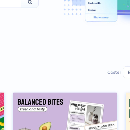
Göster