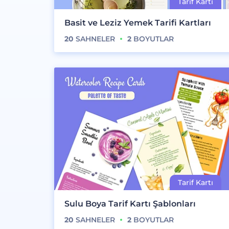
Basit ve Leziz Yemek Tarifi Kartları
20
SAHNELER
2
BOYUTLAR
Sulu Boya Tarif Kartı Şablonları
20
SAHNELER
2
BOYUTLAR