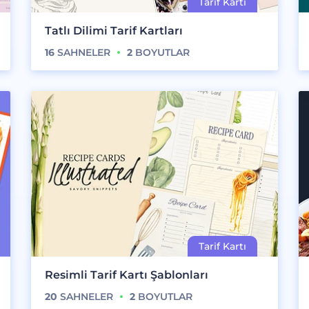
Tatlı Dilimi Tarif Kartları
16
SAHNELER
2
BOYUTLAR
Resimli Tarif Kartı Şablonları
20
SAHNELER
2
BOYUTLAR