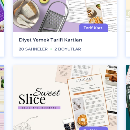
Diyet Yemek Tarifi Kartları
20
SAHNELER
2
BOYUTLAR