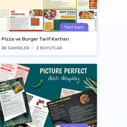
Pizza ve Burger Tarif Kartları
20
SAHNELER
2
BOYUTLAR