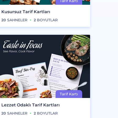
Kusursuz Tarif Kartları
20
SAHNELER
2
BOYUTLAR
Lezzet Odaklı Tarif Kartları
20
SAHNELER
2
BOYUTLAR