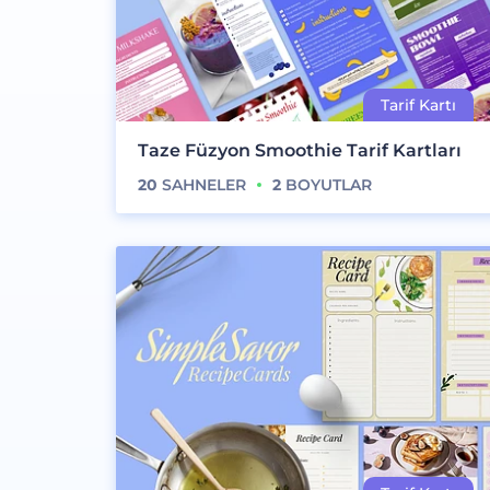
Taze Füzyon Smoothie Tarif Kartları
20
SAHNELER
2
BOYUTLAR