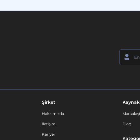
Şirket
Kaynak
Hakkımızda
Markalaşt
İletişim
Blog
Kariyer
Kategor