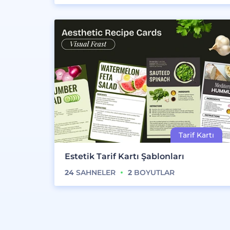
Estetik Tarif Kartı Şablonları
24
SAHNELER
2
BOYUTLAR