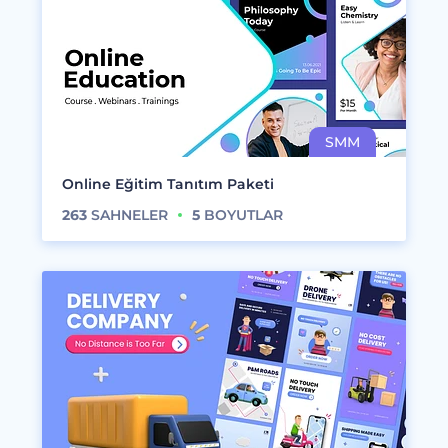
Online Eğitim Tanıtım Paketi
263
SAHNELER
5
BOYUTLAR