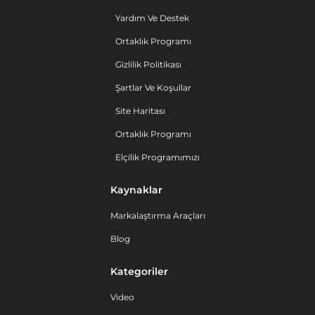
Yardım Ve Destek
Ortaklık Programı
Gizlilik Politikası
Şartlar Ve Koşullar
Site Haritası
Ortaklık Programı
Elçilik Programımızı
Kaynaklar
Markalaştırma Araçları
Blog
Kategoriler
Video