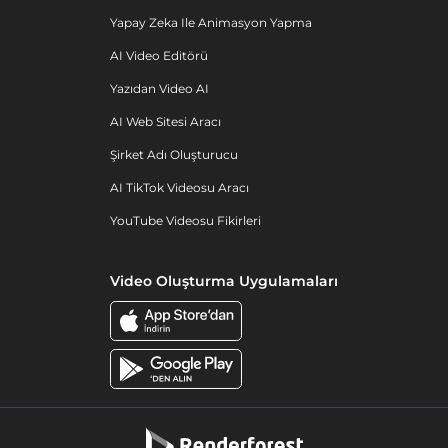
Yapay Zeka Ile Animasyon Yapma
AI Video Editörü
Yazıdan Video AI
AI Web Sitesi Aracı
Şirket Adı Oluşturucu
AI TikTok Videosu Aracı
YouTube Videosu Fikirleri
Video Oluşturma Uygulamaları