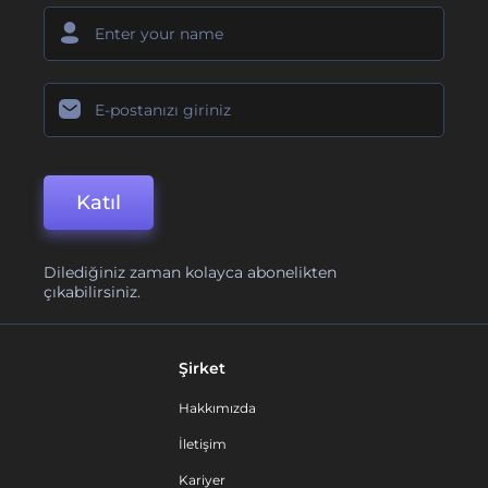
Katıl
Dilediğiniz zaman kolayca abonelikten
çıkabilirsiniz.
Şirket
Hakkımızda
İletişim
Kariyer