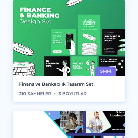
Finans ve Bankacılık Tasarım Seti
210
SAHNELER
3
BOYUTLAR