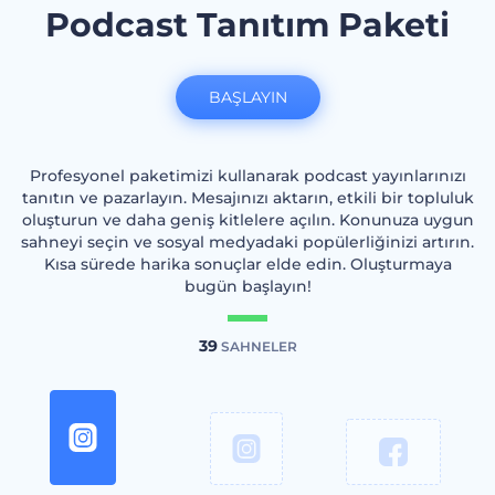
Podcast Tanıtım Paketi
BAŞLAYIN
Profesyonel paketimizi kullanarak podcast yayınlarınızı
tanıtın ve pazarlayın. Mesajınızı aktarın, etkili bir topluluk
oluşturun ve daha geniş kitlelere açılın. Konunuza uygun
sahneyi seçin ve sosyal medyadaki popülerliğinizi artırın.
Kısa sürede harika sonuçlar elde edin. Oluşturmaya
bugün başlayın!
39
SAHNELER