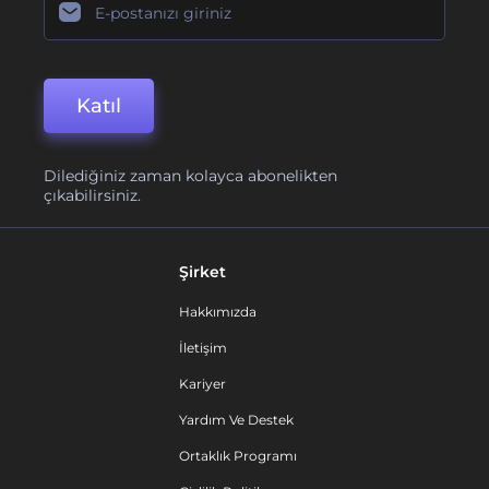
Katıl
Dilediğiniz zaman kolayca abonelikten
çıkabilirsiniz.
Şirket
Hakkımızda
İletişim
Kariyer
Yardım Ve Destek
Ortaklık Programı