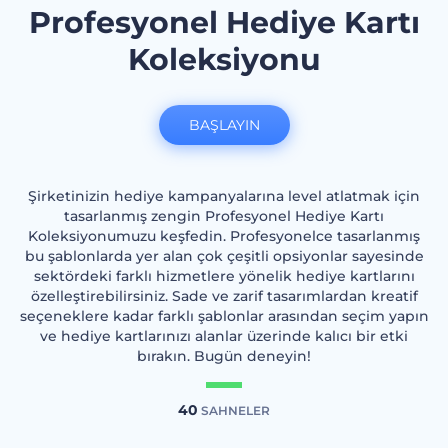
Profesyonel Hediye Kartı
Koleksiyonu
BAŞLAYIN
Şirketinizin hediye kampanyalarına level atlatmak için
tasarlanmış zengin Profesyonel Hediye Kartı
Koleksiyonumuzu keşfedin. Profesyonelce tasarlanmış
bu şablonlarda yer alan çok çeşitli opsiyonlar sayesinde
sektördeki farklı hizmetlere yönelik hediye kartlarını
özelleştirebilirsiniz. Sade ve zarif tasarımlardan kreatif
seçeneklere kadar farklı şablonlar arasından seçim yapın
ve hediye kartlarınızı alanlar üzerinde kalıcı bir etki
bırakın. Bugün deneyin!
40
SAHNELER