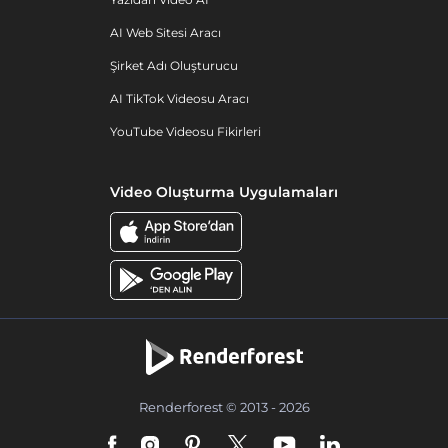
AI Web Sitesi Aracı
Şirket Adı Oluşturucu
AI TikTok Videosu Aracı
YouTube Videosu Fikirleri
Video Oluşturma Uygulamaları
Renderforest © 2013 - 2026