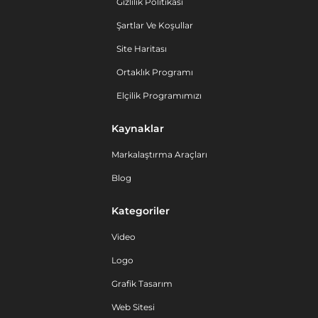
Gizlilik Politikası
Şartlar Ve Koşullar
Site Haritası
Ortaklık Programı
Elçilik Programımızı
Kaynaklar
Markalaştırma Araçları
Blog
Kategoriler
Video
Logo
Grafik Tasarım
Web Sitesi