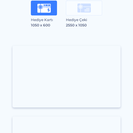
Hediye Kartı
Hediye Çeki
1050 x 600
2550 x 1050