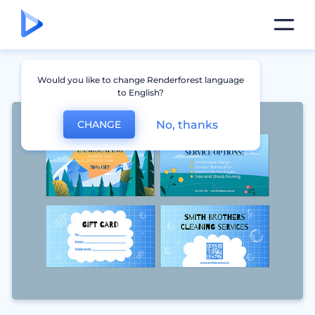
Would you like to change Renderforest language
to English?
No, thanks
CHANGE