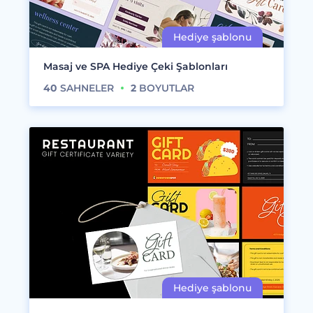
Masaj ve SPA Hediye Çeki Şablonları
40
SAHNELER
2
BOYUTLAR