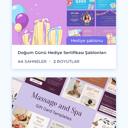
Doğum Günü Hediye Sertifikası Şablonları
44
SAHNELER
2
BOYUTLAR