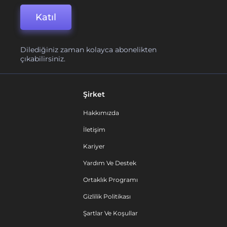
Katıl
Dilediğiniz zaman kolayca abonelikten
çıkabilirsiniz.
Şirket
Hakkımızda
İletişim
Kariyer
Yardım Ve Destek
Ortaklık Programı
Gizlilik Politikası
Şartlar Ve Koşullar