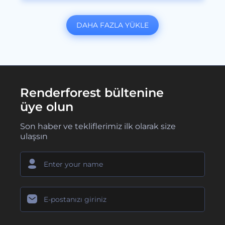
DAHA FAZLA YÜKLE
Renderforest bültenine
üye olun
Son haber ve tekliflerimiz ilk olarak size
ulaşsın