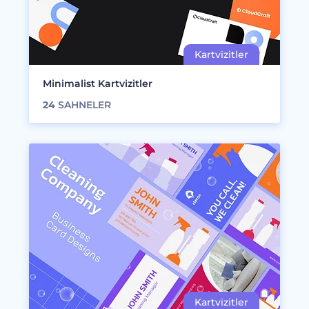
Minimalist Kartvizitler
24
SAHNELER