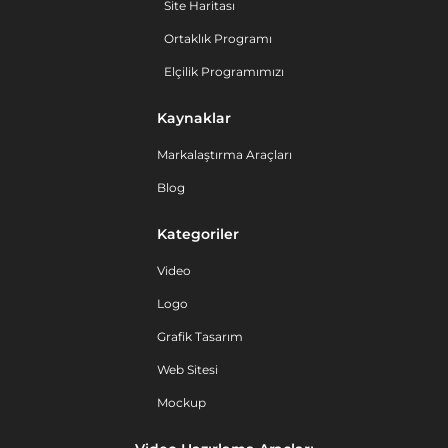
Site Haritası
Ortaklık Programı
Elçilik Programımızı
Kaynaklar
Markalaştırma Araçları
Blog
Kategoriler
Video
Logo
Grafik Tasarım
Web Sitesi
Mockup