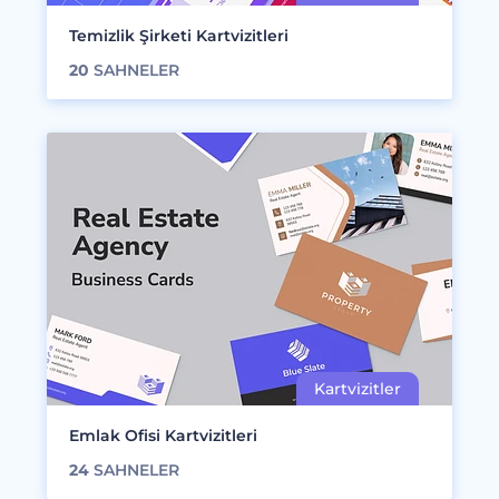
Temizlik Şirketi Kartvizitleri
20
SAHNELER
Emlak Ofisi Kartvizitleri
24
SAHNELER