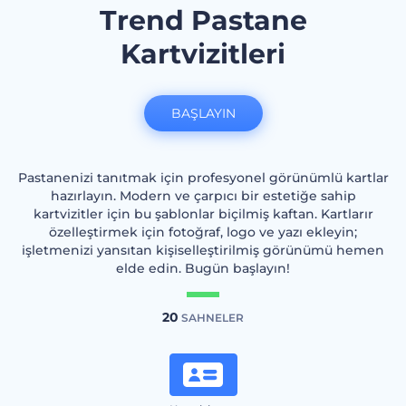
Trend Pastane
Kartvizitleri
BAŞLAYIN
Pastanenizi tanıtmak için profesyonel görünümlü kartlar
hazırlayın. Modern ve çarpıcı bir estetiğe sahip
kartvizitler için bu şablonlar biçilmiş kaftan. Kartlarır
özelleştirmek için fotoğraf, logo ve yazı ekleyin;
işletmenizi yansıtan kişiselleştirilmiş görünümü hemen
elde edin. Bugün başlayın!
20
SAHNELER