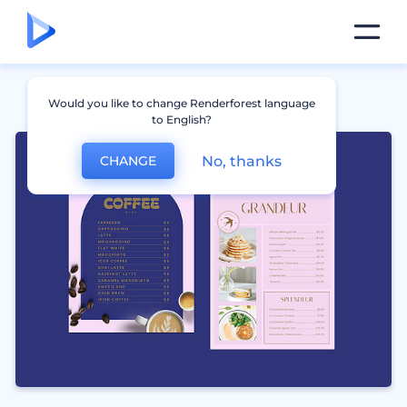
Would you like to change Renderforest language
to English?
No, thanks
CHANGE