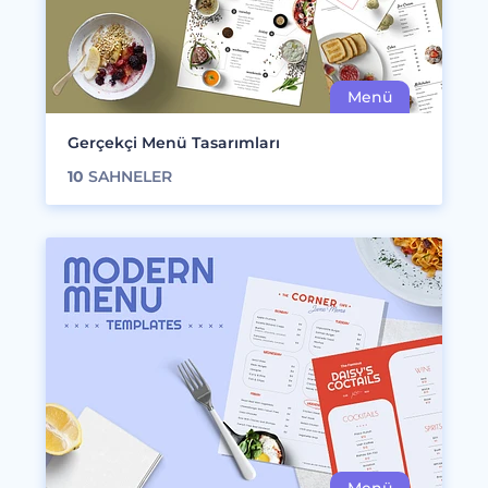
Gerçekçi Menü Tasarımları
10
SAHNELER