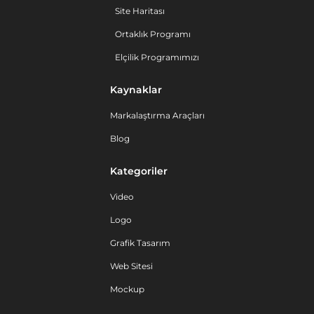
Site Haritası
Ortaklık Programı
Elçilik Programımızı
Kaynaklar
Markalaştırma Araçları
Blog
Kategoriler
Video
Logo
Grafik Tasarım
Web Sitesi
Mockup