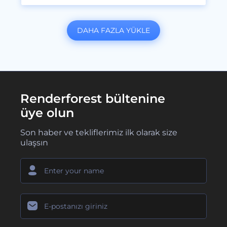
DAHA FAZLA YÜKLE
Renderforest bültenine
üye olun
Son haber ve tekliflerimiz ilk olarak size
ulaşsın