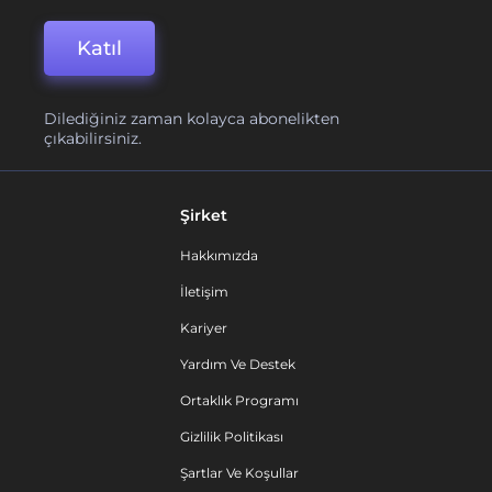
Katıl
Dilediğiniz zaman kolayca abonelikten
çıkabilirsiniz.
Şirket
Hakkımızda
İletişim
Kariyer
Yardım Ve Destek
Ortaklık Programı
Gizlilik Politikası
Şartlar Ve Koşullar