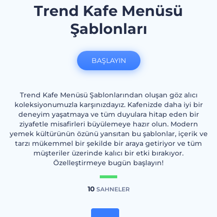
Trend Kafe Menüsü
Şablonları
BAŞLAYIN
Trend Kafe Menüsü Şablonlarından oluşan göz alıcı
koleksiyonumuzla karşınızdayız. Kafenizde daha iyi bir
deneyim yaşatmaya ve tüm duyulara hitap eden bir
ziyafetle misafirleri büyülemeye hazır olun. Modern
yemek kültürünün özünü yansıtan bu şablonlar, içerik ve
tarzı mükemmel bir şekilde bir araya getiriyor ve tüm
müşteriler üzerinde kalıcı bir etki bırakıyor.
Özelleştirmeye bugün başlayın!
10
SAHNELER