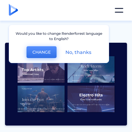
Would you like to change Renderforest language
to English?
No, thanks
CHANGE