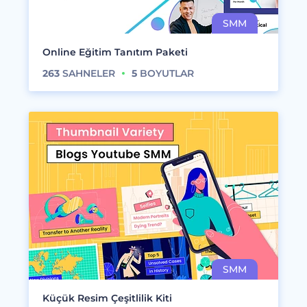
Online Eğitim Tanıtım Paketi
263
SAHNELER
5
BOYUTLAR
Küçük Resim Çeşitlilik Kiti