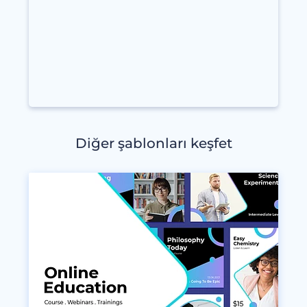
Diğer şablonları keşfet