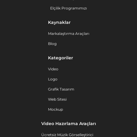
Elçilik Programımızı
Kaynaklar
Markalaştırma Araçları
Blog
Kategoriler
Video
Logo
Grafik Tasarım
Web Sitesi
Mockup
Video Hazırlama Araçları
Ücretsiz Müzik Görselleştirici