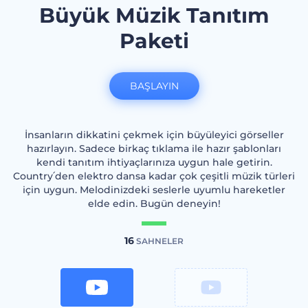
Büyük Müzik Tanıtım
Paketi
BAŞLAYIN
İnsanların dikkatini çekmek için büyüleyici görseller
hazırlayın. Sadece birkaç tıklama ile hazır şablonları
kendi tanıtım ihtiyaçlarınıza uygun hale getirin.
Country՛den elektro dansa kadar çok çeşitli müzik türleri
için uygun. Melodinizdeki seslerle uyumlu hareketler
elde edin. Bugün deneyin!
16
SAHNELER