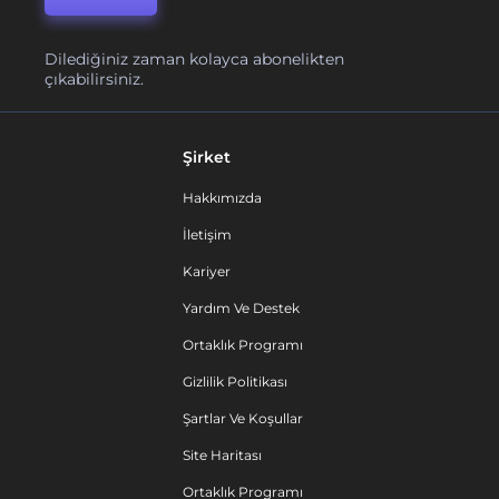
Dilediğiniz zaman kolayca abonelikten
çıkabilirsiniz.
Şirket
Hakkımızda
İletişim
Kariyer
Yardım Ve Destek
Ortaklık Programı
Gizlilik Politikası
Şartlar Ve Koşullar
Site Haritası
Ortaklık Programı