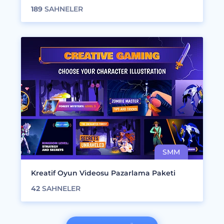
189
SAHNELER
Kreatif Oyun Videosu Pazarlama Paketi
42
SAHNELER